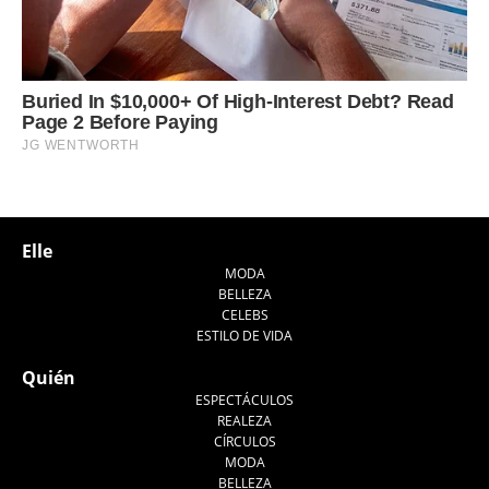
Elle
MODA
BELLEZA
CELEBS
ESTILO DE VIDA
Quién
ESPECTÁCULOS
REALEZA
CÍRCULOS
MODA
BELLEZA