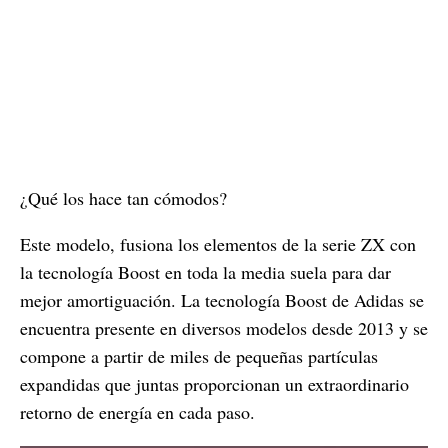
¿Qué los hace tan cómodos?
Este modelo, fusiona los elementos de la serie ZX con
la tecnología Boost en toda la media suela para dar
mejor amortiguación. La tecnología Boost de Adidas se
encuentra presente en diversos modelos desde 2013 y se
compone a partir de miles de pequeñas partículas
expandidas que juntas proporcionan un extraordinario
retorno de energía en cada paso.