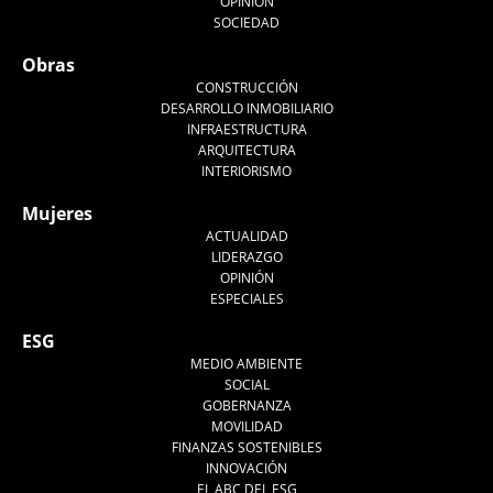
OPINIÓN
SOCIEDAD
Obras
CONSTRUCCIÓN
DESARROLLO INMOBILIARIO
INFRAESTRUCTURA
ARQUITECTURA
INTERIORISMO
Mujeres
ACTUALIDAD
LIDERAZGO
OPINIÓN
ESPECIALES
ESG
MEDIO AMBIENTE
SOCIAL
GOBERNANZA
MOVILIDAD
FINANZAS SOSTENIBLES
INNOVACIÓN
EL ABC DEL ESG