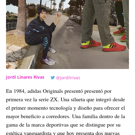
Jordi Linares Rivas
@jordilrivas
En 1984, adidas Originals presentó presentó por
primera vez la serie ZX. Una silueta que integró desde
el primer momento tecnología y diseño para ofrecer el
mayor beneficio a corredores. Una familia dentro de la
gama de la marca deportivas que se distingue por su
estética vanguardista y que hoy presenta dos nuevas