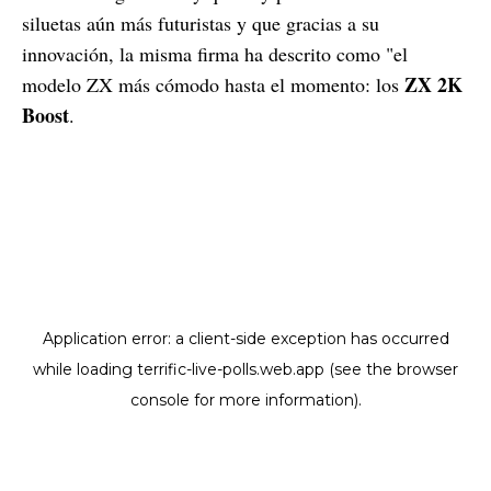
siluetas aún más futuristas y que gracias a su
innovación, la misma firma ha descrito como "el
ZX 2K
modelo ZX más cómodo hasta el momento: los
Boost
.