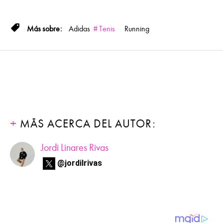
Adidas
Tenis
Running
MÁS ACERCA DEL AUTOR:
Jordi Linares Rivas
@jordilrivas