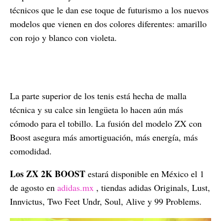
técnicos que le dan ese toque de futurismo a los nuevos
modelos que vienen en dos colores diferentes: amarillo
con rojo y blanco con violeta.
La parte superior de los tenis está hecha de malla
técnica y su calce sin lengüeta lo hacen aún más
cómodo para el tobillo. La fusión del modelo ZX con
Boost asegura más amortiguación, más energía, más
comodidad.
Los ZX 2K BOOST
estará disponible en México el 1
de agosto en
adidas.mx
, tiendas adidas Originals, Lust,
Innvictus, Two Feet Undr, Soul, Alive y 99 Problems.