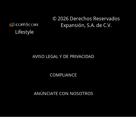
ELLEMexico
© 2026 Derechos Reservados
Expansión, S.A. de C.V.
Lifestyle
AVISO LEGAL Y DE PRIVACIDAD
COMPLIANCE
ANÚNCIATE CON NOSOTROS