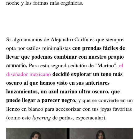
noche y las formas más orgánicas.
Si algo amamos de Alejandro Carlín es que siempre
con prendas fáciles de
opta por estilos minimalistas
llevar que podemos combinar con nuestro propio
armario.
Para esta segunda edición de "Marino",
el
decidió explorar un tono más
diseñador mexicano
oscuro al que hemos visto en sus anteriores
lanzamientos, un azul marino ultra oscuro, que
puede llegar a parecer negro,
y que se convierte en un
lienzo en blanco para accesorizar con tus joyas favoritas
(como este
layering
de perlas, espectacular).