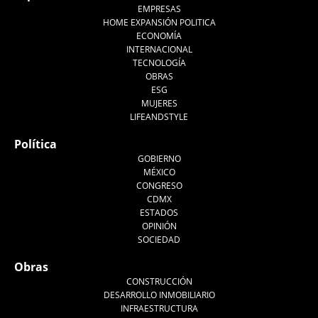
EMPRESAS
HOME EXPANSIÓN POLITICA
ECONOMÍA
INTERNACIONAL
TECNOLOGÍA
OBRAS
ESG
MUJERES
LIFEANDSTYLE
Política
GOBIERNO
MÉXICO
CONGRESO
CDMX
ESTADOS
OPINIÓN
SOCIEDAD
Obras
CONSTRUCCIÓN
DESARROLLO INMOBILIARIO
INFRAESTRUCTURA