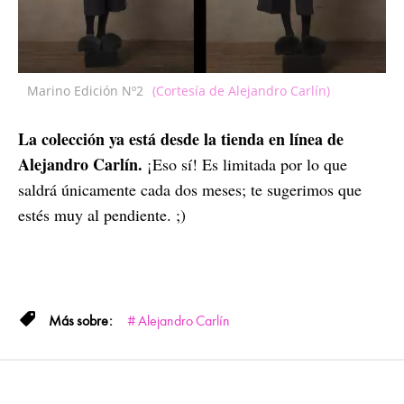
Marino Edición Nº2
(Cortesía de Alejandro Carlín)
La colección ya está desde la tienda en línea de
Alejandro Carlín.
¡Eso sí! Es limitada por lo que
saldrá únicamente cada dos meses; te sugerimos que
estés muy al pendiente. ;)
Alejandro Carlín