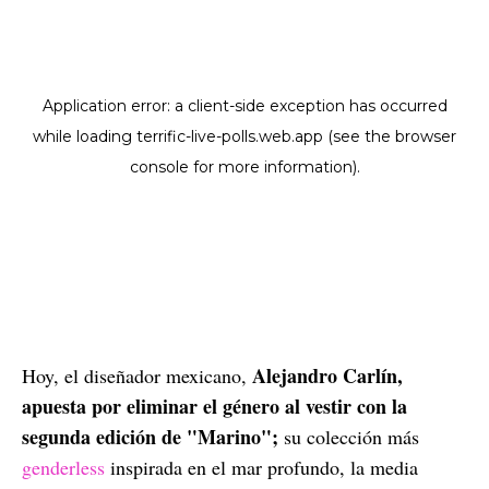
Alejandro Carlín,
Hoy, el diseñador mexicano,
apuesta por eliminar el género al vestir con la
segunda edición de "Marino";
su colección más
genderless
inspirada en el mar profundo, la media