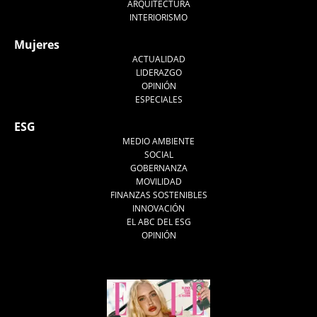
ARQUITECTURA
INTERIORISMO
Mujeres
ACTUALIDAD
LIDERAZGO
OPINIÓN
ESPECIALES
ESG
MEDIO AMBIENTE
SOCIAL
GOBERNANZA
MOVILIDAD
FINANZAS SOSTENIBLES
INNOVACIÓN
EL ABC DEL ESG
OPINIÓN