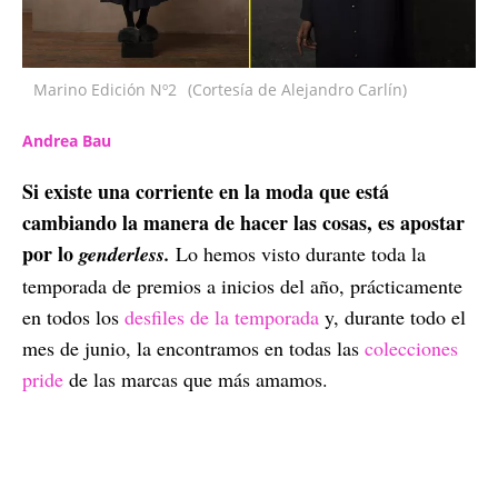
Marino Edición Nº2
(Cortesía de Alejandro Carlín)
Andrea Bau
Si existe una corriente en la moda que está
cambiando la manera de hacer las cosas, es apostar
por lo
genderless.
Lo hemos visto durante toda la
temporada de premios a inicios del año, prácticamente
en todos los
desfiles de la temporada
y, durante todo el
mes de junio, la encontramos en todas las
colecciones
pride
de las marcas que más amamos.