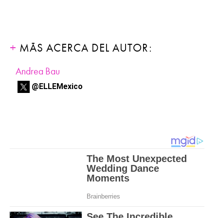
MÁS ACERCA DEL AUTOR:
Andrea Bau
@ELLEMexico