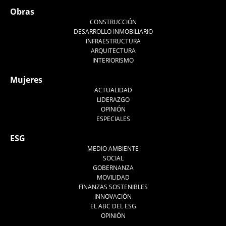
Obras
CONSTRUCCIÓN
DESARROLLO INMOBILIARIO
INFRAESTRUCTURA
ARQUITECTURA
INTERIORISMO
Mujeres
ACTUALIDAD
LIDERAZGO
OPINIÓN
ESPECIALES
ESG
MEDIO AMBIENTE
SOCIAL
GOBERNANZA
MOVILIDAD
FINANZAS SOSTENIBLES
INNOVACIÓN
EL ABC DEL ESG
OPINIÓN