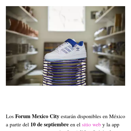
Forum Mexico City
Los
estarán disponibles en México
10 de septiembre
a partir del
en el
sitio web
y la app