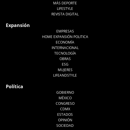
MÁS DEPORTE
LIFESTYLE
REVISTA DIGITAL
Expansión
EMPRESAS
HOME EXPANSIÓN POLITICA
ECONOMÍA
INTERNACIONAL
TECNOLOGÍA
OBRAS
ESG
MUJERES
LIFEANDSTYLE
Política
GOBIERNO
MÉXICO
CONGRESO
CDMX
ESTADOS
OPINIÓN
SOCIEDAD