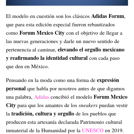
Adidas Forum
El modelo en cuestión son los clásicos
,
que para esta edición especial fueron rebautizados
Forum Mexico City
como
con el objetivo de llegar a
las nuevas generaciones y darle un nuevo sentido de
elevando el orgullo mexicano
pertenencia al caminar,
y reafirmando la identidad cultural
con cada paso
que den en México.
expresión
Pensando en la moda como una forma de
personal
que habla por nosotros antes de que digamos
Forum Mexico
una palabra,
Adidas
concibió el modelo
City
para que los amantes de los
sneakers
puedan vestir
tradición, cultura y orgullo
la
de los pueblos que
producen esta artesanía declarada Patrimonio cultural
inmaterial de la Humanidad por la
UNESCO
en 2019.