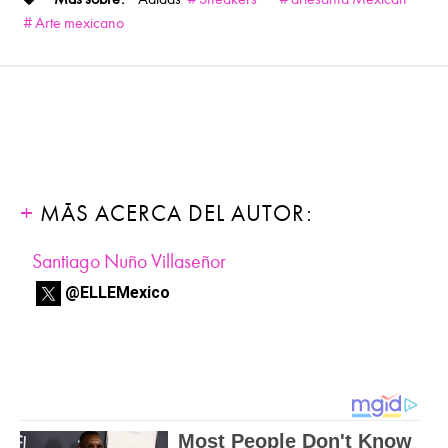
Arte mexicano
MÁS ACERCA DEL AUTOR:
Santiago Nuño Villaseñor
@ELLEMexico