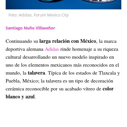
Foto: Adidas, Forum Mexico City
Santiago Nuño Villaseñor
larga
relación con México
Continuando su
, la marca
deportiva alemana
Adidas
rinde homenaje a su riqueza
cultural desarrollando un nuevo modelo inspirado en
uno de los elementos mexicanos más reconocidos en el
talavera
mundo, la
. Típica de los estados de Tlaxcala y
Puebla, México; la talavera es un tipo de decoración
color
cerámica reconocible por su acabado vítreo de
blanco y azul
.