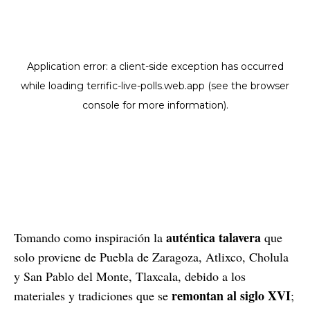
auténtica talavera
Tomando como inspiración la
que
solo proviene de Puebla de Zaragoza, Atlixco, Cholula
y San Pablo del Monte, Tlaxcala, debido a los
remontan al siglo XVI
materiales y tradiciones que se
;