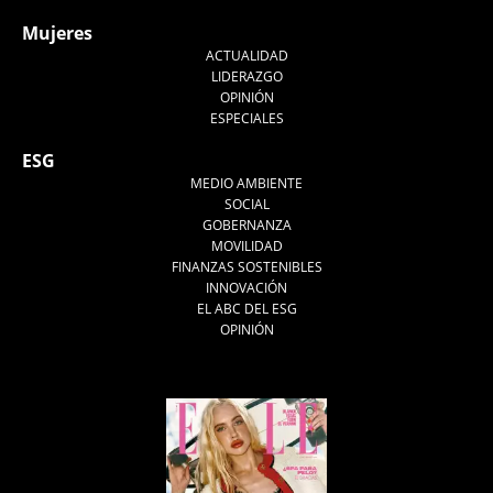
Mujeres
ACTUALIDAD
LIDERAZGO
OPINIÓN
ESPECIALES
ESG
MEDIO AMBIENTE
SOCIAL
GOBERNANZA
MOVILIDAD
FINANZAS SOSTENIBLES
INNOVACIÓN
EL ABC DEL ESG
OPINIÓN