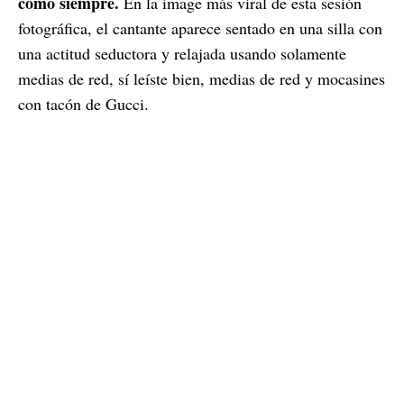
como siempre.
En la image más viral de esta sesión
fotográfica, el cantante aparece sentado en una silla con
una actitud seductora y relajada usando solamente
medias de red, sí leíste bien, medias de red y mocasines
con tacón de Gucci.