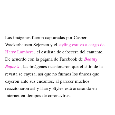
Las imágenes fueron capturadas por Casper
Wackerhausen Sejersen y el
styling estuvo a cargo de
Harry Lambert
, el estilista de cabecera del cantante.
De acuerdo con la página de Facebook de
Beauty
Paper's
, las imágenes ocasionaron que el sitio de la
revista se cayera, así que no fuimos los únicos que
cayeron ante sus encantos, al parecer muchos
reaccionaron así y Harry Styles está arrasando en
Internet en tiempos de coronavirus.