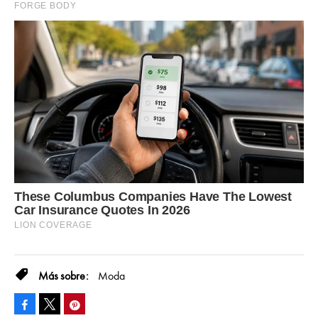
Moda
Facebook
Pinterest