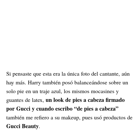
Si pensaste que esta era la única foto del cantante, aún
hay más. Harry también posó balanceándose sobre un
solo pie en un traje azul, los mismos mocasines y
un look de pies a cabeza firmado
guantes de latex,
por Gucci y cuando escribo “de pies a cabeza”
también me refiero a su makeup, pues usó productos de
Gucci Beauty
.