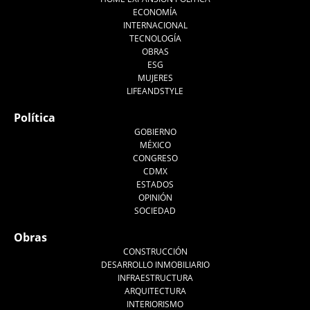
ECONOMÍA
INTERNACIONAL
TECNOLOGÍA
OBRAS
ESG
MUJERES
LIFEANDSTYLE
Política
GOBIERNO
MÉXICO
CONGRESO
CDMX
ESTADOS
OPINIÓN
SOCIEDAD
Obras
CONSTRUCCIÓN
DESARROLLO INMOBILIARIO
INFRAESTRUCTURA
ARQUITECTURA
INTERIORISMO