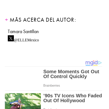
MÁS ACERCA DEL AUTOR:
Tamara Santillan
@ELLEMexico