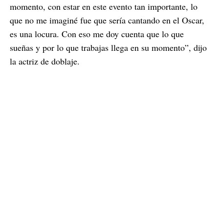
momento, con estar en este evento tan importante, lo
que no me imaginé fue que sería cantando en el Oscar,
es una locura. Con eso me doy cuenta que lo que
sueñas y por lo que trabajas llega en su momento”, dijo
la actriz de doblaje.