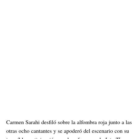
Carmen Sarahi desfiló sobre la alfombra roja junto a las
otras ocho cantantes y se apoderó del escenario con su