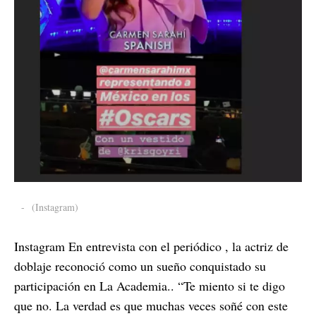
-
(Instagram)
Instagram En entrevista con el periódico , la actriz de
doblaje reconoció como un sueño conquistado su
participación en La Academia.. “Te miento si te digo
que no. La verdad es que muchas veces soñé con este