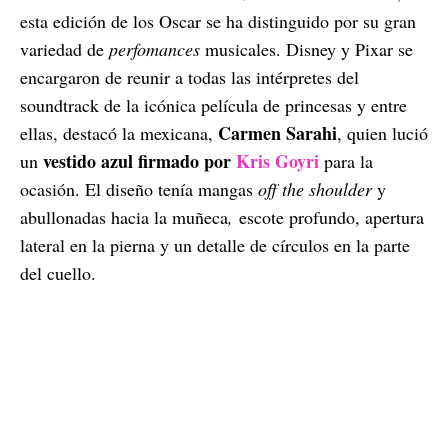
esta edición de los Oscar se ha distinguido por su gran
variedad de
perfomances
musicales. Disney y Pixar se
encargaron de reunir a todas las intérpretes del
soundtrack de la icónica película de princesas y entre
Carmen Sarahi
ellas, destacó la mexicana,
, quien lució
vestido azul firmado por
Kris Goyri
un
para la
ocasión. El diseño tenía mangas
off the shoulder
y
abullonadas hacia la muñeca
,
escote profundo, apertura
lateral en la pierna y un detalle de círculos en la parte
del cuello.