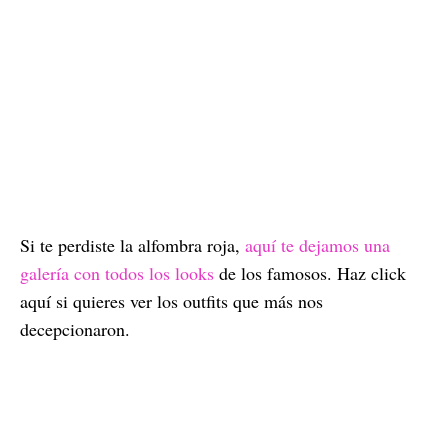
Si te perdiste la alfombra roja,
aquí te dejamos una
galería con todos los looks
de los famosos. Haz click
aquí si quieres ver los outfits que más nos
decepcionaron.