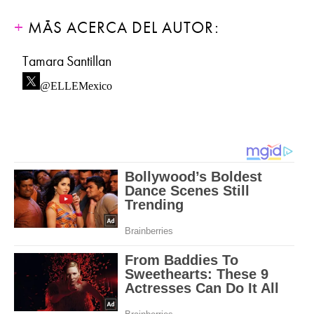
MÁS ACERCA DEL AUTOR:
Tamara Santillan
@ELLEMexico