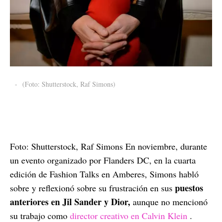
-
(Foto: Shutterstock, Raf Simons)
Foto: Shutterstock, Raf Simons En noviembre, durante
un evento organizado por Flanders DC, en la cuarta
edición de Fashion Talks en Amberes, Simons habló
puestos
sobre y reflexionó sobre su frustración en sus
anteriores en Jil Sander y Dior,
aunque no mencionó
su trabajo como
director creativo en Calvin Klein
.