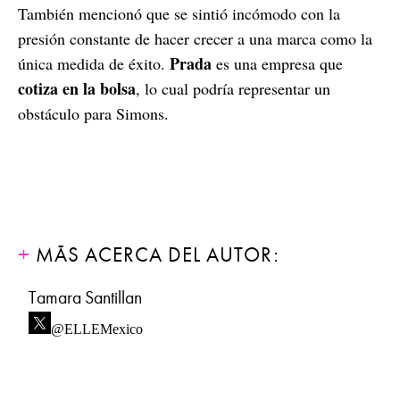
También mencionó que se sintió incómodo con la
presión constante de hacer crecer a una marca como la
Prada
única medida de éxito.
es una empresa que
cotiza en la bolsa
, lo cual podría representar un
obstáculo para Simons.
MÁS ACERCA DEL AUTOR:
Tamara Santillan
@ELLEMexico