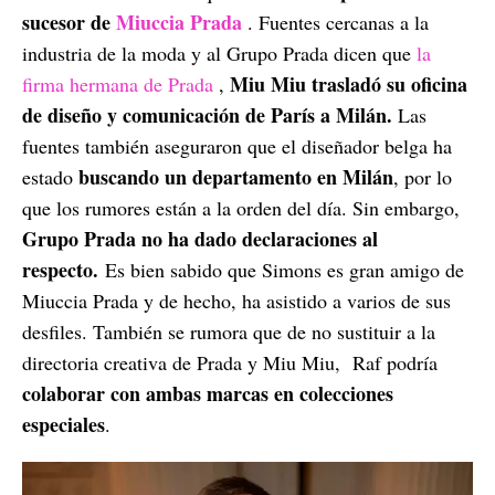
sucesor de
Miuccia Prada
. Fuentes cercanas a la
industria de la moda y al Grupo Prada dicen que
la
Miu Miu
trasladó su oficina
firma hermana de Prada
,
de diseño y comunicación de París a Milán.
Las
fuentes también aseguraron que el diseñador belga ha
buscando un departamento en Milán
estado
, por lo
que los rumores están a la orden del día. Sin embargo,
Grupo Prada no ha dado declaraciones al
respecto.
Es bien sabido que Simons es gran amigo de
Miuccia Prada y de hecho, ha asistido a varios de sus
desfiles. También se rumora que de no sustituir a la
directoria creativa de Prada y Miu Miu, Raf podría
colaborar con ambas marcas en colecciones
especiales
.