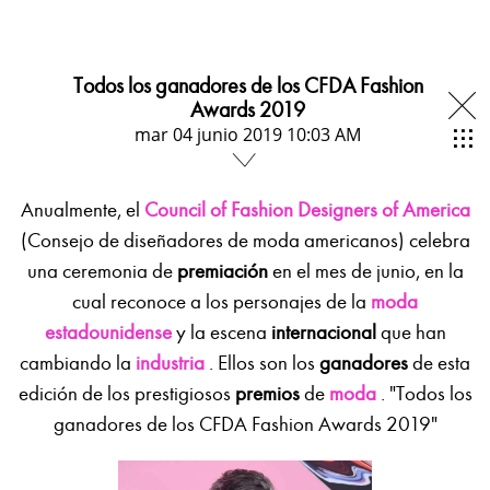
Todos los ganadores de los CFDA Fashion
Awards 2019
mar 04 junio 2019 10:03 AM
Anualmente, el
Council of Fashion Designers of America
(Consejo de diseñadores de moda americanos) celebra
una ceremonia de
premiación
en el mes de junio, en la
cual reconoce a los personajes de la
moda
estadounidense
y la escena
internacional
que han
cambiando la
industria
. Ellos son los
ganadores
de esta
edición de los prestigiosos
premios
de
moda
. "Todos los
ganadores de los CFDA Fashion Awards 2019"