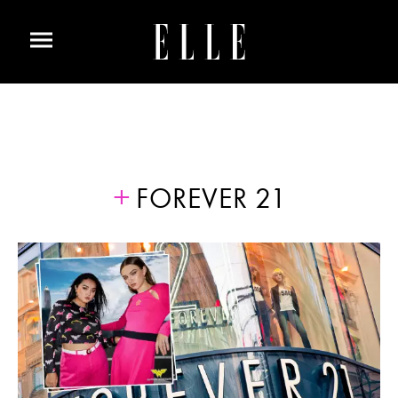
FOREVER 21