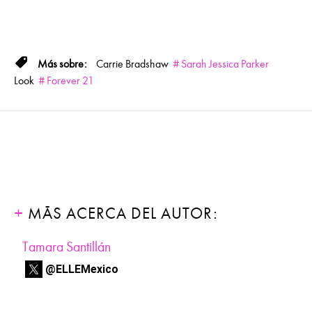
Carrie Bradshaw
Sarah Jessica Parker
Look
Forever 21
MÁS ACERCA DEL AUTOR:
Tamara Santillán
@ELLEMexico