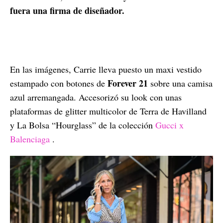
fuera una firma de diseñador.
En las imágenes, Carrie lleva puesto un maxi vestido
Forever 21
estampado con botones de
sobre una camisa
azul arremangada. Accesorizó su look con unas
plataformas de glitter multicolor de Terra de Havilland
y La Bolsa “Hourglass” de la colección
Gucci x
Balenciaga
.