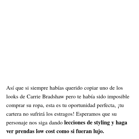
Así que si siempre habías querido copiar uno de los
looks de Carrie Bradshaw pero te había sido imposible
comprar su ropa, esta es tu oportunidad perfecta, ¡tu
cartera no sufrirá los estragos! Esperamos que su
lecciones de styling y haga
personaje nos siga dando
ver prendas low cost como si fueran lujo.