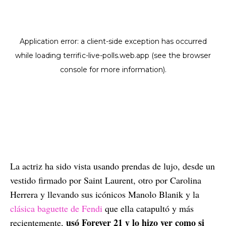
La actriz ha sido vista usando prendas de lujo, desde un
vestido firmado por Saint Laurent, otro por Carolina
Herrera y llevando sus icónicos Manolo Blanik y la
clásica baguette de Fendi
que ella catapultó y más
usó Forever 21 y lo hizo ver como si
recientemente,