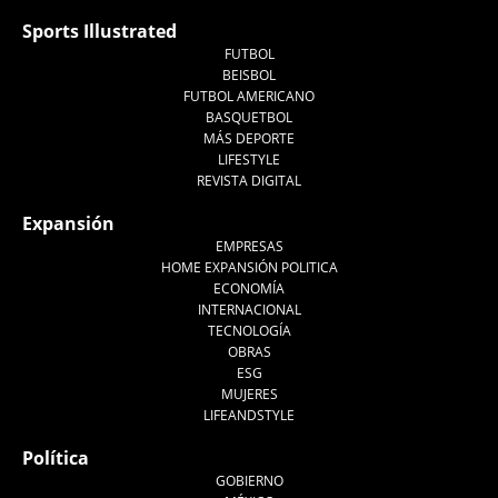
Sports Illustrated
FUTBOL
BEISBOL
FUTBOL AMERICANO
BASQUETBOL
MÁS DEPORTE
LIFESTYLE
REVISTA DIGITAL
Expansión
EMPRESAS
HOME EXPANSIÓN POLITICA
ECONOMÍA
INTERNACIONAL
TECNOLOGÍA
OBRAS
ESG
MUJERES
LIFEANDSTYLE
Política
GOBIERNO