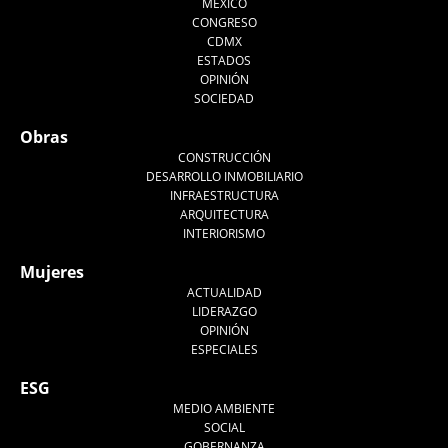
MÉXICO
CONGRESO
CDMX
ESTADOS
OPINIÓN
SOCIEDAD
Obras
CONSTRUCCIÓN
DESARROLLO INMOBILIARIO
INFRAESTRUCTURA
ARQUITECTURA
INTERIORISMO
Mujeres
ACTUALIDAD
LIDERAZGO
OPINIÓN
ESPECIALES
ESG
MEDIO AMBIENTE
SOCIAL
GOBERNANZA