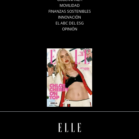
MOVILIDAD
FINANZAS SOSTENIBLES
INNOVACIÓN
EL ABC DEL ESG
OPINIÓN