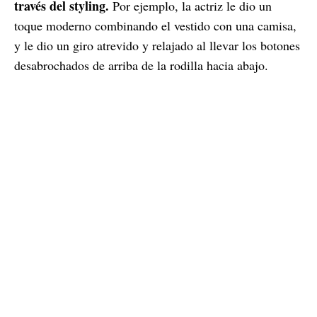
través del styling.
Por ejemplo, la actriz le dio un
toque moderno combinando el vestido con una camisa,
y le dio un giro atrevido y relajado al llevar los botones
desabrochados de arriba de la rodilla hacia abajo.