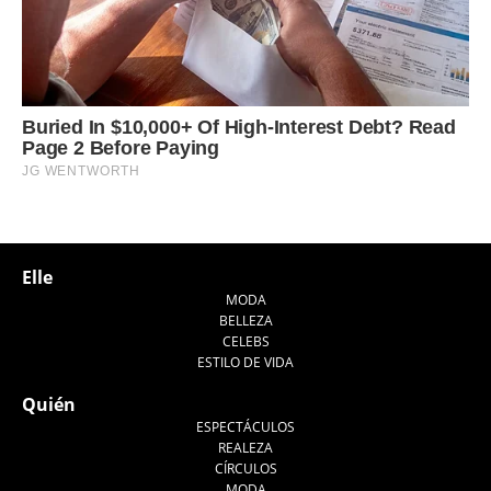
Elle
MODA
BELLEZA
CELEBS
ESTILO DE VIDA
Quién
ESPECTÁCULOS
REALEZA
CÍRCULOS
MODA