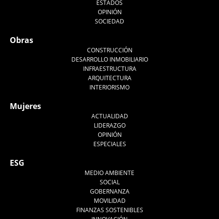
ESTADOS
OPINIÓN
SOCIEDAD
Obras
CONSTRUCCIÓN
DESARROLLO INMOBILIARIO
INFRAESTRUCTURA
ARQUITECTURA
INTERIORISMO
Mujeres
ACTUALIDAD
LIDERAZGO
OPINIÓN
ESPECIALES
ESG
MEDIO AMBIENTE
SOCIAL
GOBERNANZA
MOVILIDAD
FINANZAS SOSTENIBLES