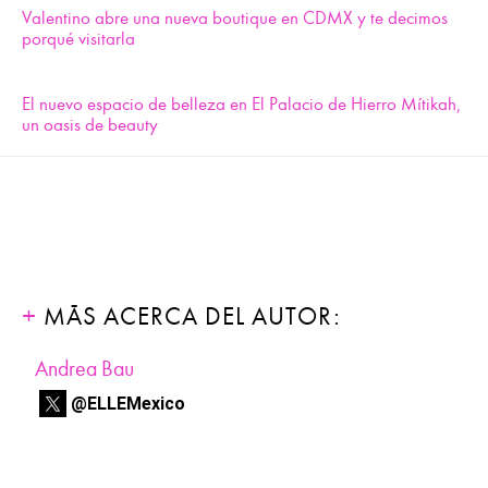
Valentino abre una nueva boutique en CDMX y te decimos
porqué visitarla
El nuevo espacio de belleza en El Palacio de Hierro Mítikah,
un oasis de beauty
MÁS ACERCA DEL AUTOR:
Andrea Bau
@ELLEMexico