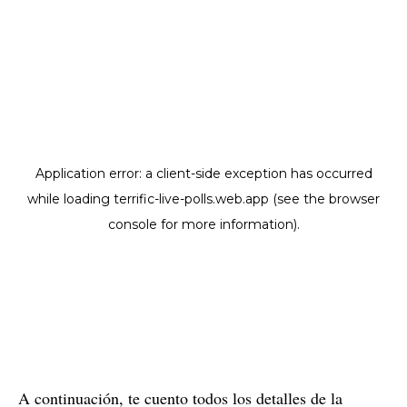
A continuación, te cuento todos los detalles de la