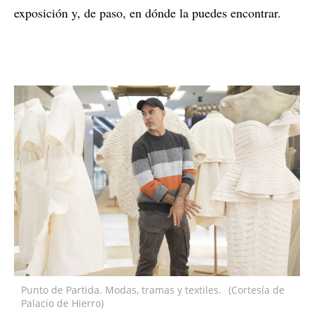
exposición y, de paso, en dónde la puedes encontrar.
Punto de Partida. Modas, tramas y textiles.
(Cortesía de
Palacio de Hierro)