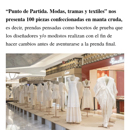
“Punto de Partida. Modas, tramas y textiles” nos
presenta 100 piezas confeccionadas en manta cruda,
es decir, prendas pensadas como bocetos de prueba que
los diseñadores y/o modistos realizan con el fin de
hacer cambios antes de aventurarse a la prenda final.