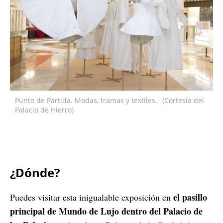
Punto de Partida. Modas, tramas y textiles.
(Cortesía del
Palacio de Hierro)
¿Dónde?
el pasillo
Puedes visitar esta inigualable exposición en
principal de Mundo de Lujo dentro del Palacio de