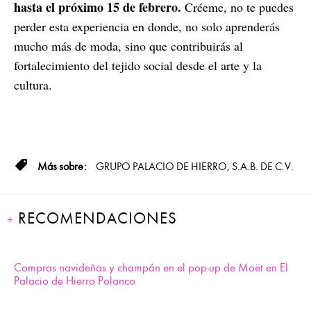
hasta el próximo 15 de febrero.
Créeme, no te puedes
perder esta experiencia en donde, no solo aprenderás
mucho más de moda, sino que contribuirás al
fortalecimiento del tejido social desde el arte y la
cultura.
GRUPO PALACIO DE HIERRO, S.A.B. DE C.V.
RECOMENDACIONES
Compras navideñas y champán en el pop-up de Moët en El
Palacio de Hierro Polanco