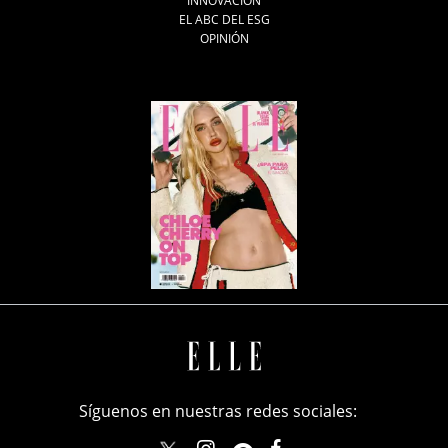
INNOVACIÓN
EL ABC DEL ESG
OPINIÓN
Síguenos en nuestras redes sociales: