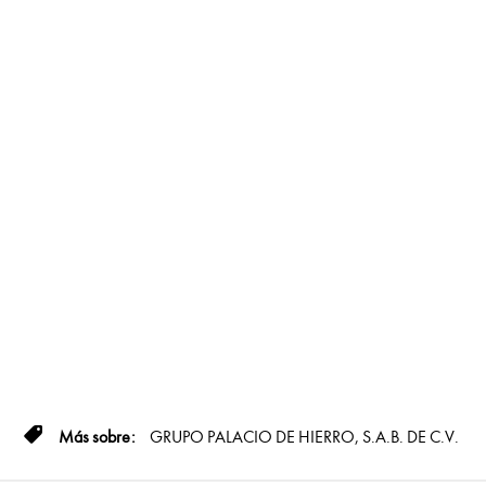
GRUPO PALACIO DE HIERRO, S.A.B. DE C.V.