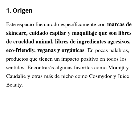
1. Origen
marcas de
Este espacio fue curado específicamente con
skincare, cuidado capilar y maquillaje que son libres
de crueldad animal, libres de ingredientes agresivos,
eco-friendly, veganas y orgánicas
. En pocas palabras,
productos que tienen un impacto positivo en todos los
sentidos. Encontrarás algunas favoritas como Momiji y
Caudalie y otras más de nicho como Cosmydor y Juice
Beauty.