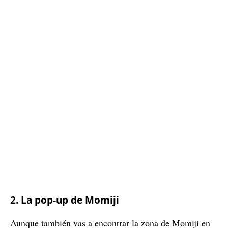
2. La pop-up de Momiji
Aunque también vas a encontrar la zona de Momiji en