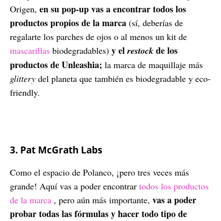
en su pop-up vas a encontrar todos los
Origen,
productos propios de la marca
(sí, deberías de
regalarte los parches de ojos o al menos un kit de
y el
de los
mascarillas
biodegradables)
restock
productos de Unleashia;
la marca de maquillaje más
glittery
del planeta que también es biodegradable y eco-
friendly.
3. Pat McGrath Labs
Como el espacio de Polanco, ¡pero tres veces más
grande! Aquí vas a poder encontrar
todos los productos
vas a poder
de la marca
, pero aún más importante,
probar todas las fórmulas y hacer todo tipo de