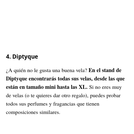
4. Diptyque
En el stand de
¿A quién no le gusta una buena vela?
Diptyque encontrarás todas sus velas, desde las que
están en tamaño mini hasta las XL.
Si no eres muy
de velas (o te quieres dar otro regalo), puedes probar
todos sus perfumes y fragancias que tienen
composiciones similares.