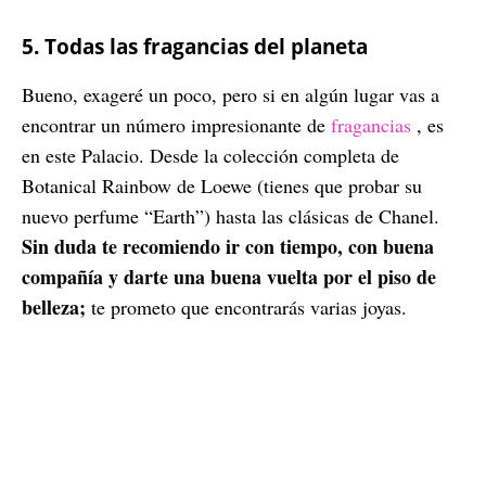
5. Todas las fragancias del planeta
Bueno, exageré un poco, pero si en algún lugar vas a
encontrar un número impresionante de
fragancias
, es
en este Palacio. Desde la colección completa de
Botanical Rainbow de Loewe (tienes que probar su
nuevo perfume “Earth”) hasta las clásicas de Chanel.
Sin duda te recomiendo ir con tiempo, con buena
compañía y darte una buena vuelta por el piso de
belleza;
te prometo que encontrarás varias joyas.