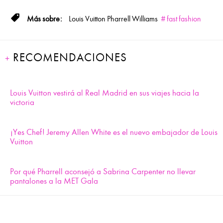
Louis Vuitton
Pharrell Williams
fast fashion
RECOMENDACIONES
Louis Vuitton vestirá al Real Madrid en sus viajes hacia la
victoria
¡Yes Chef! Jeremy Allen White es el nuevo embajador de Louis
Vuitton
Por qué Pharrell aconsejó a Sabrina Carpenter no llevar
pantalones a la MET Gala