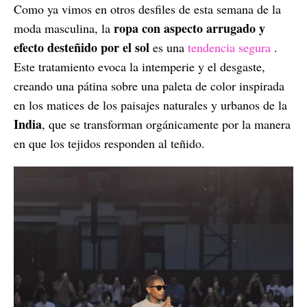
Como ya vimos en otros desfiles de esta semana de la
ropa con aspecto arrugado y
moda masculina, la
efecto desteñido por el sol
es una
tendencia segura
.
Este tratamiento evoca la intemperie y el desgaste,
creando una pátina sobre una paleta de color inspirada
en los matices de los paisajes naturales y urbanos de la
India
, que se transforman orgánicamente por la manera
en que los tejidos responden al teñido.