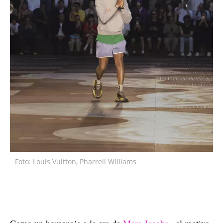
Foto: Louis Vuitton, Pharrell Williams