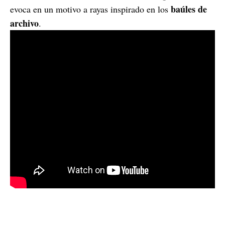
baúles de
evoca en un motivo a rayas inspirado en los
archivo
.