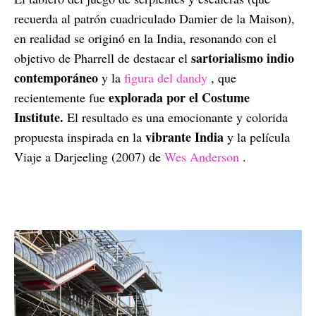
recuerda al patrón cuadriculado Damier de la Maison),
en realidad se originó en la India, resonando con el
sartorialismo indio
objetivo de Pharrell de destacar el
contemporáneo
y la
figura del dandy
, que
explorada por el Costume
recientemente fue
Institute.
El resultado es una emocionante y colorida
vibrante India
propuesta inspirada en la
y la película
Viaje a Darjeeling (2007) de
Wes Anderson
.