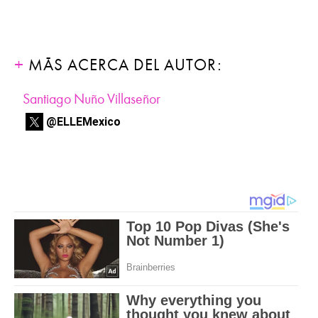
MÁS ACERCA DEL AUTOR:
Santiago Nuño Villaseñor
@ELLEMexico