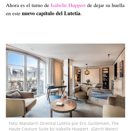
Ahora es el turno de
Isabelle Huppert
de dejar su huella
nuevo capítulo del Lutetia
en este
.
Foto: Mandarin Oriental Lutetia por Eric Guillemain, The
Haute Couture Suite by Isabelle Huppert
(Gerrit Meier)