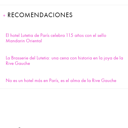
RECOMENDACIONES
El hotel Lutetia de París celebra 115 años con el sello
Mandarin Oriental
La Brasserie del Lutetia: una cena con historia en la joya de la
Rive Gauche
No es un hotel más en París, es el alma de la Rive Gauche