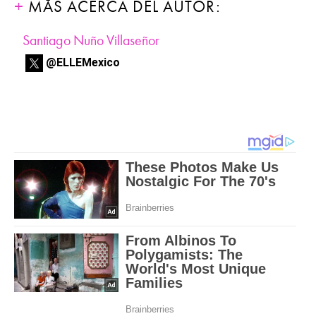
MÁS ACERCA DEL AUTOR:
Santiago Nuño Villaseñor
@ELLEMexico