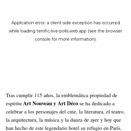
Tras cumplir 115 años, la emblemática propiedad de
Art Nouveau y Art Déco
espíritu
se ha dedicado a
celebrar a los personajes del cine, la literatura, el teatro,
la arquitectura, la música y la danza de ayer y hoy que
han hecho de este legendario hotel su refugio en París.