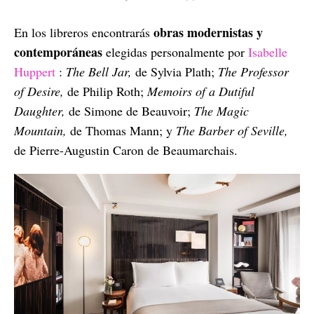
obras modernistas y
En los libreros encontrarás
contemporáneas
elegidas personalmente por
Isabelle
Huppert
:
The Bell Jar,
de Sylvia Plath;
The Professor
of Desire,
de Philip Roth;
Memoirs of a Dutiful
Daughter,
de Simone de Beauvoir;
The Magic
Mountain,
de Thomas Mann; y
The Barber of Seville,
de Pierre-Augustin Caron de Beaumarchais.