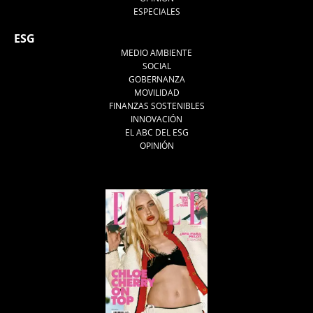
ESPECIALES
ESG
MEDIO AMBIENTE
SOCIAL
GOBERNANZA
MOVILIDAD
FINANZAS SOSTENIBLES
INNOVACIÓN
EL ABC DEL ESG
OPINIÓN