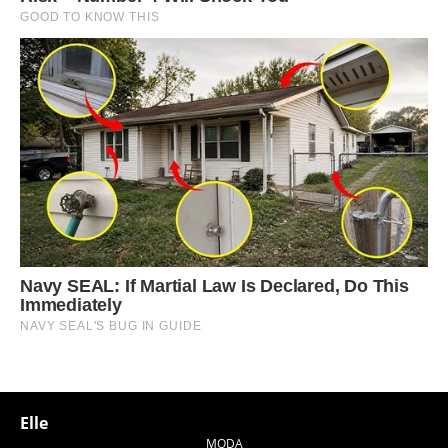
Elle
MODA