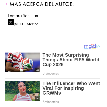
MÁS ACERCA DEL AUTOR:
Tamara Santillan
@ELLEMexico