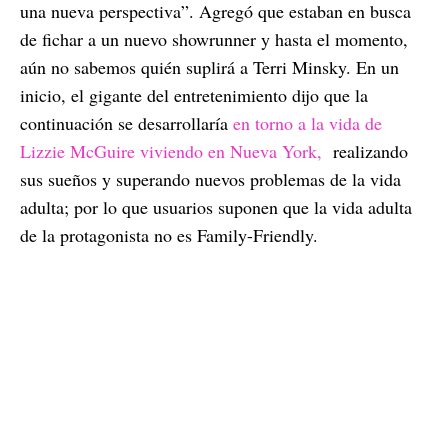
una nueva perspectiva”. Agregó que estaban en busca
de fichar a un nuevo showrunner y hasta el momento,
aún no sabemos quién suplirá a Terri Minsky. En un
inicio, el gigante del entretenimiento dijo que la
continuación se desarrollaría
en torno a la vida de
Lizzie McGuire viviendo en Nueva York,
realizando
sus sueños y superando nuevos problemas de la vida
adulta; por lo que usuarios suponen que la vida adulta
de la protagonista no es Family-Friendly.