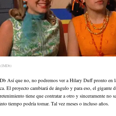
(IMDb)
b Así que no, no podremos ver a Hilary Duff pronto en la
ca. El proyecto cambiará de ángulo y para eso, el gigante d
retenimiento tiene que contratar a otro y sinceramente no 
nto tiempo podría tomar. Tal vez meses o incluso años.