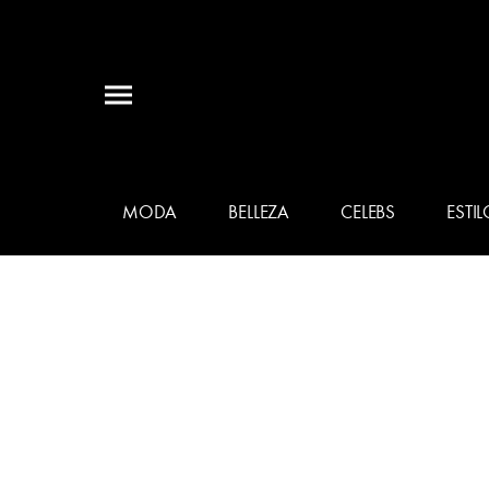
MODA
BELLEZA
CELEBS
ESTIL