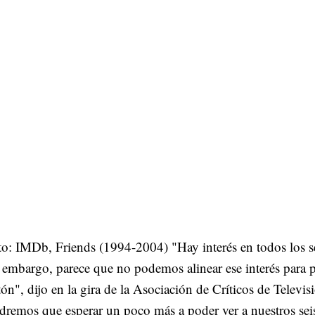
o: IMDb, Friends (1994-2004) "Hay interés en todos los s
 embargo, parece que no podemos alinear ese interés para p
ón", dijo en la gira de la Asociación de Críticos de Televis
dremos que esperar un poco más a poder ver a nuestros se