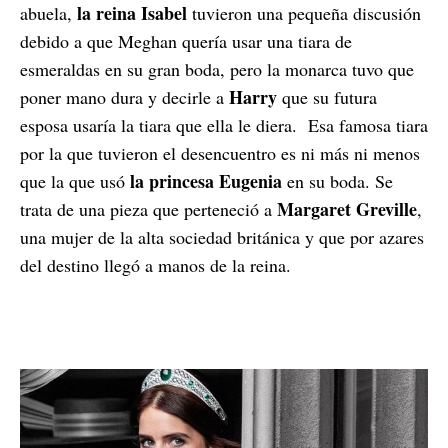
la reina Isabel
abuela,
tuvieron una pequeña discusión
debido a que Meghan quería usar una tiara de
esmeraldas en su gran boda, pero la monarca tuvo que
Harry
poner mano dura y decirle a
que su futura
esposa usaría la tiara que ella le diera.
Esa famosa tiara
por la que tuvieron el desencuentro es ni más ni menos
la princesa Eugenia
que la que usó
en su boda. Se
Margaret Greville
trata de una pieza que perteneció a
,
una mujer de la alta sociedad británica y que por azares
del destino llegó a manos de la reina.