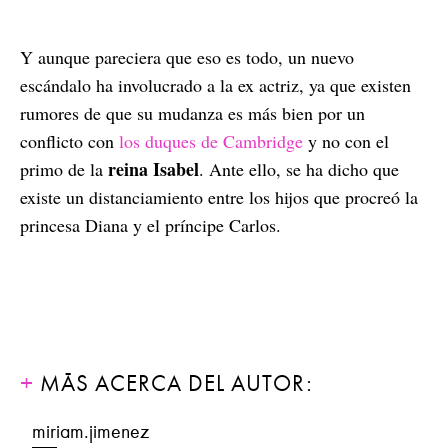
Y aunque pareciera que eso es todo, un nuevo
escándalo ha involucrado a la ex actriz, ya que existen
rumores de que su mudanza es más bien por un
conflicto con
los duques de Cambridge
y no con el
reina Isabel
primo de la
. Ante ello, se ha dicho que
existe un distanciamiento entre los hijos que procreó la
princesa Diana y el príncipe Carlos.
MÁS ACERCA DEL AUTOR:
miriam.jimenez