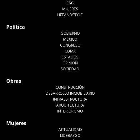
ESG
MUJERES
LIFEANDSTYLE
Política
GOBIERNO
MÉXICO
CONGRESO
CDMX
ESTADOS
OPINIÓN
SOCIEDAD
Obras
CONSTRUCCIÓN
DESARROLLO INMOBILIARIO
INFRAESTRUCTURA
ARQUITECTURA
INTERIORISMO
Mujeres
ACTUALIDAD
LIDERAZGO