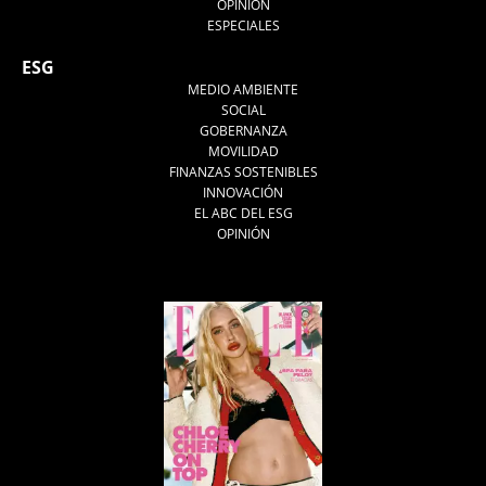
OPINIÓN
ESPECIALES
ESG
MEDIO AMBIENTE
SOCIAL
GOBERNANZA
MOVILIDAD
FINANZAS SOSTENIBLES
INNOVACIÓN
EL ABC DEL ESG
OPINIÓN