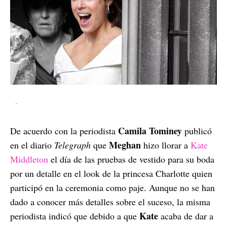
-
Camila Tominey
De acuerdo con la periodista
publicó
Meghan
en el diario
Telegraph
que
hizo llorar a
Kate
Middleton
el día de las pruebas de vestido para su boda
por un detalle en el look de la princesa Charlotte quien
participó en la ceremonia como paje.
Aunque no se han
dado a conocer más detalles sobre el suceso, la misma
Kate
periodista indicó que debido a que
acaba de dar a