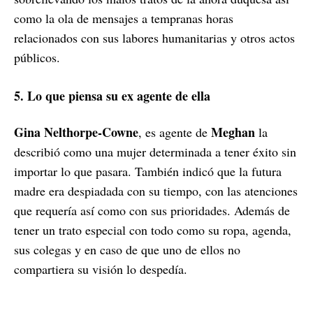
como la ola de mensajes a tempranas horas
relacionados con sus labores humanitarias y otros actos
públicos.
5. Lo que piensa su ex agente de ella
Gina Nelthorpe-Cowne
Meghan
, es agente de
la
describió como una mujer determinada a tener éxito sin
importar lo que pasara. También indicó que la futura
madre era despiadada con su tiempo, con las atenciones
que requería así como con sus prioridades.
Además de
tener un trato especial con todo como su ropa, agenda,
sus colegas y en caso de que uno de ellos no
compartiera su visión lo despedía.