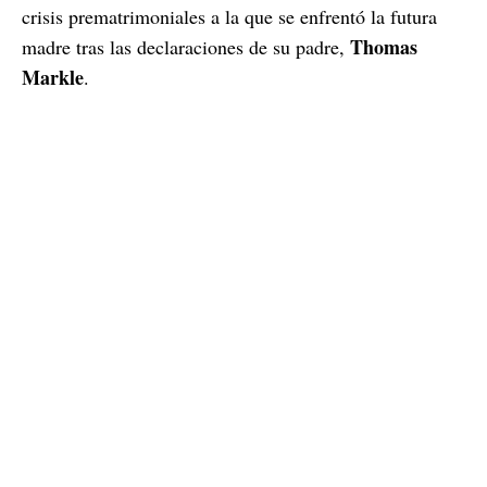
crisis prematrimoniales a la que se enfrentó la futura
Thomas
madre tras las declaraciones de su padre,
Markle
.