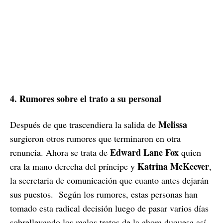
4. Rumores sobre el trato a su personal
Melissa
Después de que trascendiera la salida de
surgieron otros rumores que terminaron en otra
Edward Lane Fox
renuncia. Ahora se trata de
quien
Katrina McKeever
era la mano derecha del príncipe y
,
la secretaria de comunicación que cuanto antes dejarán
sus puestos.
Según los rumores, estas personas han
tomado esta radical decisión luego de pasar varios días
sobrellevando los malos tratos de la ahora duquesa así