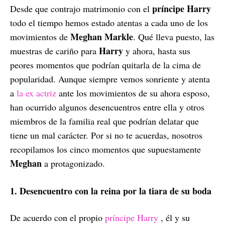
príncipe Harry
Desde que contrajo matrimonio con el
todo el tiempo hemos estado atentas a cada uno de los
Meghan Markle
movimientos de
. Qué lleva puesto, las
Harry
muestras de cariño para
y ahora, hasta sus
peores momentos que podrían quitarla de la cima de
popularidad.
Aunque siempre vemos sonriente y atenta
a
la ex actriz
ante los movimientos de su ahora esposo,
han ocurrido algunos desencuentros entre ella y otros
miembros de la familia real que podrían delatar que
tiene un mal carácter.
Por si no te acuerdas, nosotros
recopilamos los cinco momentos que supuestamente
Meghan
a protagonizado.
1. Desencuentro con la reina por la tiara de su boda
De acuerdo con el propio
príncipe Harry
, él y su