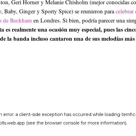
on, Geri Horner y Melanie Chisholm (mejor conocidas 
y, Baby, Ginger y Sporty Spice) se reunieron para
celebrar 
s de Beckham
en Londres. Si bien, podría parecer una sim
ta es realmente una ocasión muy especial, pues las cinc
de la banda incluso cantaron una de sus melodías más