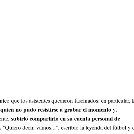
nico que los asistentes quedaron fascinados; en particular,
quien no pudo resistirse a grabar el momento
y,
subirlo compartirlo en su cuenta personal de
ente,
.
"Quiero decir, vamos...", escribió la leyenda del fútbol y