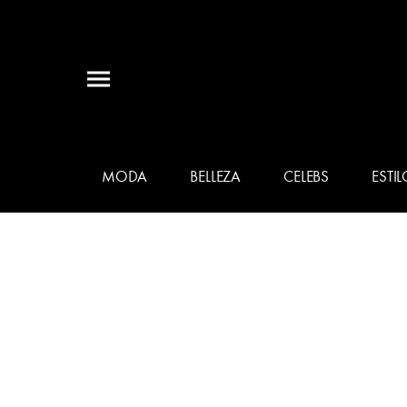
MODA
BELLEZA
CELEBS
ESTIL