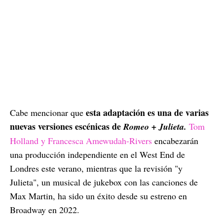
esta adaptación es una de varias
Cabe mencionar que
nuevas versiones escénicas de
Romeo + Julieta.
Tom
Holland y Francesca Amewudah-Rivers
encabezarán
una producción independiente en el West End de
Londres este verano, mientras que la revisión "y
Julieta", un musical de jukebox con las canciones de
Max Martin, ha sido un éxito desde su estreno en
Broadway en 2022.