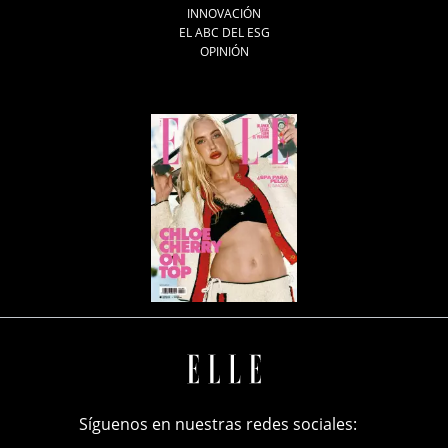
INNOVACIÓN
EL ABC DEL ESG
OPINIÓN
Síguenos en nuestras redes sociales: