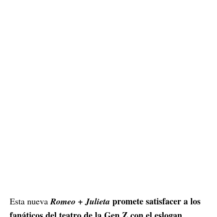
promete satisfacer a los
Esta nueva
Romeo + Julieta
fanáticos del teatro de la Gen Z con el eslogan