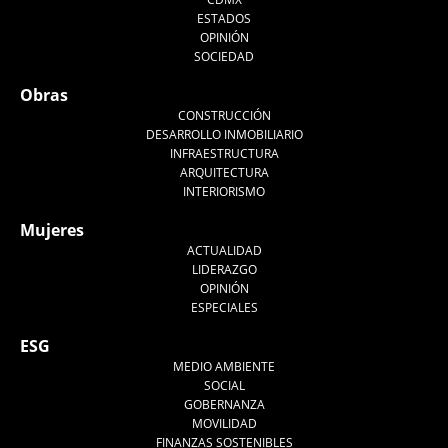
ESTADOS
OPINIÓN
SOCIEDAD
Obras
CONSTRUCCIÓN
DESARROLLO INMOBILIARIO
INFRAESTRUCTURA
ARQUITECTURA
INTERIORISMO
Mujeres
ACTUALIDAD
LIDERAZGO
OPINIÓN
ESPECIALES
ESG
MEDIO AMBIENTE
SOCIAL
GOBERNANZA
MOVILIDAD
FINANZAS SOSTENIBLES