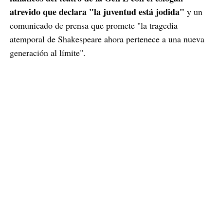
atrevido que declara "la juventud está jodida"
y un
comunicado de prensa que promete "la tragedia
atemporal de Shakespeare ahora pertenece a una nueva
generación al límite".