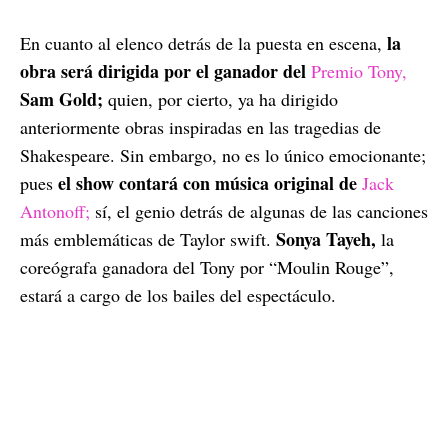
la
En cuanto al elenco detrás de la puesta en escena,
obra será dirigida por el ganador del
Premio Tony,
Sam Gold;
quien, por cierto, ya ha dirigido
anteriormente obras inspiradas en las tragedias de
Shakespeare. Sin embargo, no es lo único emocionante;
el show contará con música original de
pues
Jack
Antonoff;
sí, el genio detrás de algunas de las canciones
Sonya Tayeh,
más emblemáticas de Taylor swift.
la
coreógrafa ganadora del Tony por “Moulin Rouge”,
estará a cargo de los bailes del espectáculo.