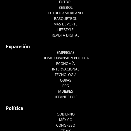
FUTBOL
BEISBOL
FUTBOL AMERICANO
BASQUETBOL
MÁS DEPORTE
LIFESTYLE
REVISTA DIGITAL
Expansión
EMPRESAS
HOME EXPANSIÓN POLITICA
ECONOMÍA
INTERNACIONAL
TECNOLOGÍA
OBRAS
ESG
MUJERES
LIFEANDSTYLE
Política
GOBIERNO
MÉXICO
CONGRESO
CDMX