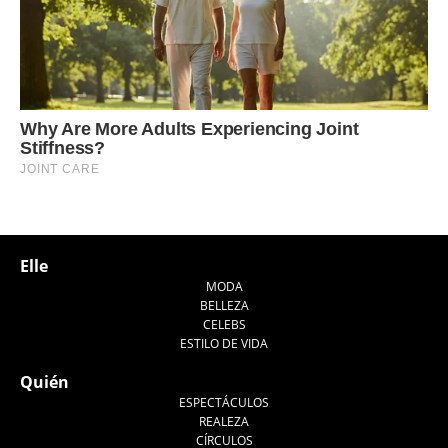
Elle
MODA
BELLEZA
CELEBS
ESTILO DE VIDA
Quién
ESPECTÁCULOS
REALEZA
CÍRCULOS