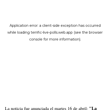
"La
La noticia fue anunciada el martes 16 de abril: