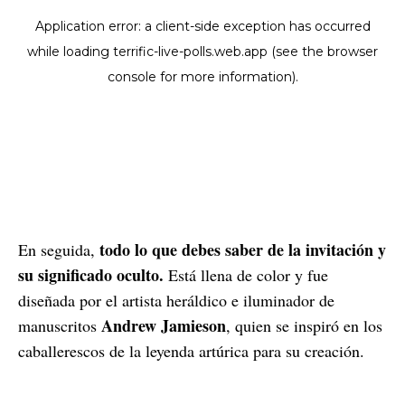
todo lo que debes saber de la invitación y
En seguida,
su significado oculto.
Está llena de color y fue
diseñada por el artista heráldico e iluminador de
Andrew Jamieson
manuscritos
, quien se inspiró en los
caballerescos de la leyenda artúrica para su creación.