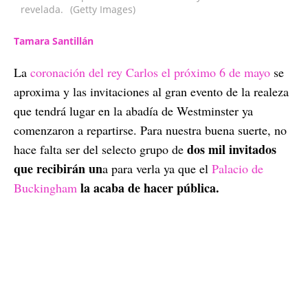
revelada.
(Getty Images)
Tamara Santillán
La
coronación del rey Carlos el próximo 6 de mayo
se
aproxima y las invitaciones al gran evento de la realeza
que tendrá lugar en la abadía de Westminster ya
comenzaron a repartirse. Para nuestra buena suerte, no
dos mil invitados
hace falta ser del selecto grupo de
que recibirán un
a para verla ya que el
Palacio de
la acaba de hacer pública.
Buckingham