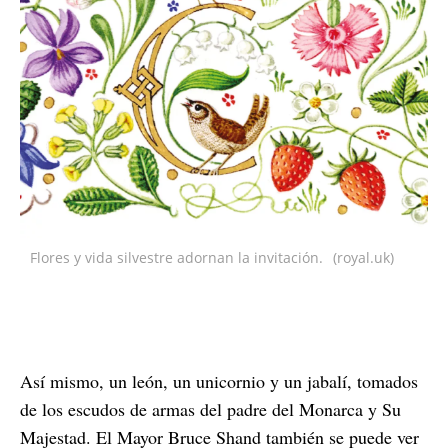
Flores y vida silvestre adornan la invitación.
(royal.uk)
Así mismo, un león, un unicornio y un jabalí, tomados
de los escudos de armas del padre del Monarca y Su
Majestad. El Mayor Bruce Shand también se puede ver