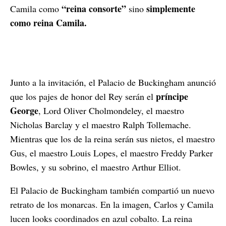
“reina consorte”
simplemente
Camila como
sino
como reina Camila.
Junto a la invitación, el Palacio de Buckingham anunció
príncipe
que los pajes de honor del Rey serán el
George
, Lord Oliver Cholmondeley, el maestro
Nicholas Barclay y el maestro Ralph Tollemache.
Mientras que los de la reina serán sus nietos, el maestro
Gus, el maestro Louis Lopes, el maestro Freddy Parker
Bowles, y su sobrino, el maestro Arthur Elliot.
El Palacio de Buckingham también compartió un nuevo
retrato de los monarcas. En la imagen, Carlos y Camila
lucen looks coordinados en azul cobalto. La reina