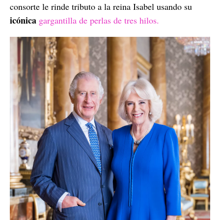
consorte le rinde tributo a la reina Isabel usando su
icónica
gargantilla de perlas de tres hilos.