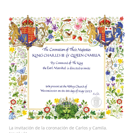
La invitación de la coronación de Carlos y Camila.