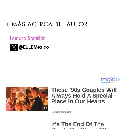
MÁS ACERCA DEL AUTOR:
Tamara Santillán
@ELLEMexico