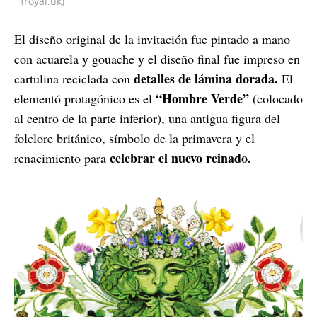
(royal.uk)
El diseño original de la invitación fue pintado a mano
con acuarela y gouache y el diseño final fue impreso en
detalles de lámina dorada.
cartulina reciclada con
El
“Hombre Verde”
elementó protagónico es el
(colocado
al centro de la parte inferior), una antigua figura del
folclore británico, símbolo de la primavera y el
celebrar el nuevo reinado.
renacimiento para