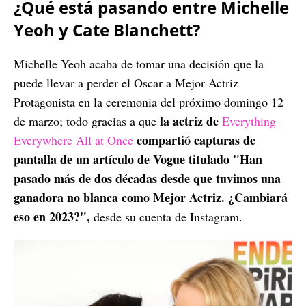
¿Qué está pasando entre Michelle
Yeoh y Cate Blanchett?
Michelle Yeoh acaba de tomar una decisión que la
puede llevar a perder el Oscar a Mejor Actriz
Protagonista en la ceremonia del próximo domingo 12
la actriz de
de marzo; todo gracias a que
Everything
compartió capturas de
Everywhere All at Once
pantalla de un artículo de Vogue titulado "Han
pasado más de dos décadas desde que tuvimos una
ganadora no blanca como Mejor Actriz. ¿Cambiará
eso en 2023?",
desde su cuenta de Instagram.