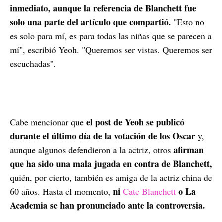
inmediato, aunque la referencia de Blanchett fue
solo una parte del artículo que compartió.
"Esto no
es solo para mí, es para todas las niñas que se parecen a
mí", escribió Yeoh. "Queremos ser vistas. Queremos ser
escuchadas".
el post de Yeoh se publicó
Cabe mencionar que
durante el último día de la votación de los Oscar
y,
afirman
aunque algunos defendieron a la actriz, otros
que ha sido una mala jugada en contra de Blanchett,
quién, por cierto, también es amiga de la actriz china de
ni
o La
60 años. Hasta el momento,
Cate Blanchett
Academia se han pronunciado ante la controversia.