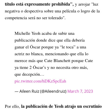
título está expresamente prohibida",
y arrojar "luz
negativa o despectiva sobre una película o logro de la
competencia será no ser tolerado".
Michelle Yeoh acaba de subir una
publicación donde dice que ella debería
ganar el Óscar porque ya “le toca” a una
actriz no blanca, mencionando que ella lo
merece más que Cate Blanchett porque Cate
ya tiene 2 Óscar’s y no necesita otro más,
que decepción…
pic.twitter.com/hDKzSpcEah
— Aileen Ruiz (@Aileendruiz)
March 7, 2023
la publicación de Yeoh atrajo un escrutinio
Por ello,