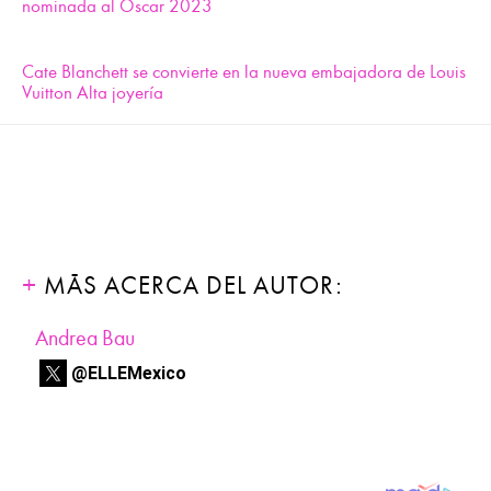
nominada al Oscar 2023
Cate Blanchett se convierte en la nueva embajadora de Louis
Vuitton Alta joyería
MÁS ACERCA DEL AUTOR:
Andrea Bau
@ELLEMexico