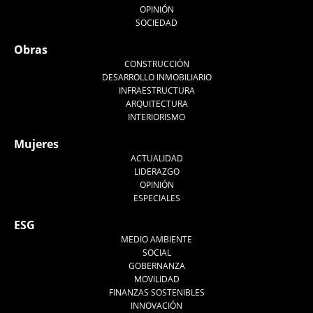
OPINIÓN
SOCIEDAD
Obras
CONSTRUCCIÓN
DESARROLLO INMOBILIARIO
INFRAESTRUCTURA
ARQUITECTURA
INTERIORISMO
Mujeres
ACTUALIDAD
LIDERAZGO
OPINIÓN
ESPECIALES
ESG
MEDIO AMBIENTE
SOCIAL
GOBERNANZA
MOVILIDAD
FINANZAS SOSTENIBLES
INNOVACIÓN