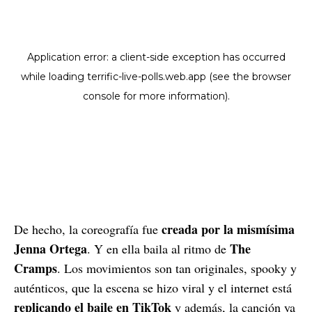
creada por la mismísima
De hecho, la coreografía fue
Jenna Ortega
The
. Y en ella baila al ritmo de
Cramps
. Los movimientos son tan originales, spooky y
auténticos, que la escena se hizo viral y el internet está
replicando el baile en TikTok
y además, la canción ya