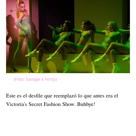
-
(Foto: Savage x Fenty)
Este es el desfile que reemplazó lo que antes era el
Victoria's Secret Fashion Show. Buhbye!