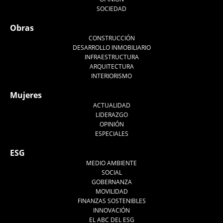
SOCIEDAD
Obras
CONSTRUCCIÓN
DESARROLLO INMOBILIARIO
INFRAESTRUCTURA
ARQUITECTURA
INTERIORISMO
Mujeres
ACTUALIDAD
LIDERAZGO
OPINIÓN
ESPECIALES
ESG
MEDIO AMBIENTE
SOCIAL
GOBERNANZA
MOVILIDAD
FINANZAS SOSTENIBLES
INNOVACIÓN
EL ABC DEL ESG