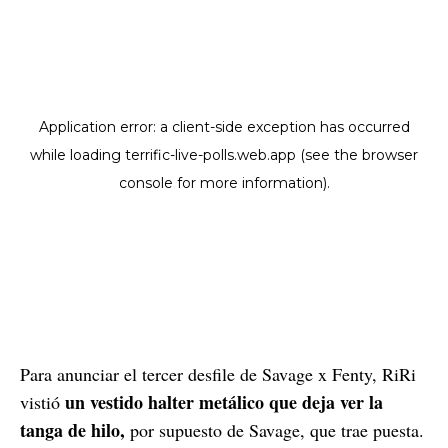
Para anunciar el tercer desfile de Savage x Fenty, RiRi
un vestido halter metálico que deja ver la
vistió
tanga de hilo,
por supuesto de Savage, que trae puesta.