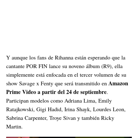
Y aunque los fans de Rihanna están esperando que la
cantante POR FIN lance su noveno álbum (R9), ella
simplemente está enfocada en el tercer volumen de su
Amazon
show Savage x Fenty que será transmitido en
Prime Video a partir del 24 de septiembre
.
Participan modelos como Adriana Lima, Emily
Ratajkowski, Gigi Hadid, Irina Shayk, Lourdes Leon,
Sabrina Carpenter, Troye Sivan y también Ricky
Martin.