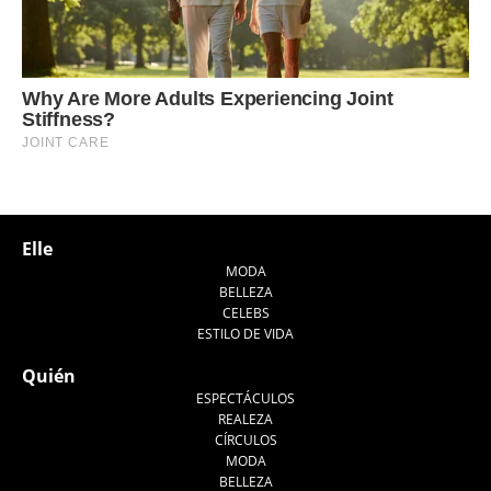
Elle
MODA
BELLEZA
CELEBS
ESTILO DE VIDA
Quién
ESPECTÁCULOS
REALEZA
CÍRCULOS
MODA
BELLEZA