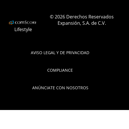
ELLEMexico
© 2026 Derechos Reservados
Expansión, S.A. de C.V.
Lifestyle
AVISO LEGAL Y DE PRIVACIDAD
COMPLIANCE
ANÚNCIATE CON NOSOTROS