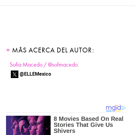
MÁS ACERCA DEL AUTOR:
Sofia Macedo / @sofmacedo
@ELLEMexico