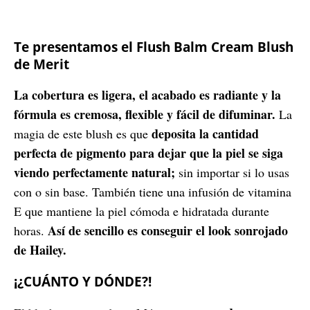
Te presentamos el Flush Balm Cream Blush
de Merit
La cobertura es ligera, el acabado es radiante y la
fórmula es cremosa, flexible y fácil de difuminar.
La
deposita la cantidad
magia de este blush es que
perfecta de pigmento para dejar que la piel se siga
viendo perfectamente natural;
sin importar si lo usas
con o sin base.
También tiene una infusión de vitamina
E que mantiene la piel cómoda e hidratada durante
Así de sencillo es conseguir el look sonrojado
horas.
de Hailey.
¡¿CUÁNTO Y DÓNDE?!