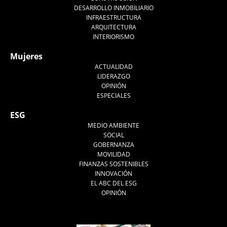
DESARROLLO INMOBILIARIO
INFRAESTRUCTURA
ARQUITECTURA
INTERIORISMO
Mujeres
ACTUALIDAD
LIDERAZGO
OPINIÓN
ESPECIALES
ESG
MEDIO AMBIENTE
SOCIAL
GOBERNANZA
MOVILIDAD
FINANZAS SOSTENIBLES
INNOVACIÓN
EL ABC DEL ESG
OPINIÓN