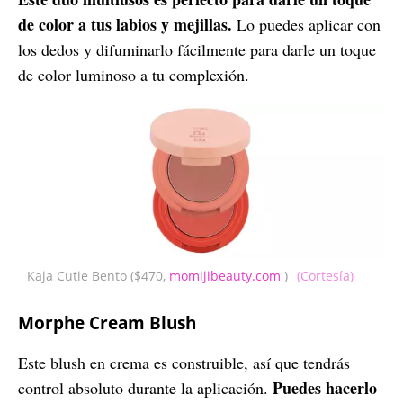
de color a tus labios y mejillas.
Lo puedes aplicar con
los dedos y difuminarlo fácilmente para darle un toque
de color luminoso a tu complexión.
Kaja Cutie Bento ($470,
momijibeauty.com
)
(Cortesía)
Morphe Cream Blush
Este blush en crema es construible, así que tendrás
Puedes hacerlo
control absoluto durante la aplicación.