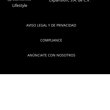
Lifestyle
AVISO LEGAL Y DE PRIVACIDAD
COMPLIANCE
ANÚNCIATE CON NOSOTROS