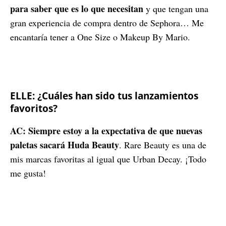
para saber que es lo que necesitan
y que tengan una
gran experiencia de compra dentro de Sephora… Me
encantaría tener a One Size o Makeup By Mario.
ELLE: ¿Cuáles han sido tus lanzamientos
favoritos?
AC: Siempre estoy a la expectativa de que nuevas
paletas sacará Huda Beauty
. Rare Beauty es una de
mis marcas favoritas al igual que Urban Decay. ¡Todo
me gusta!