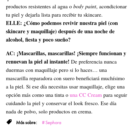
productos resistentes al agua o
body paint
, acondicionar
tu piel y dejarla lista para recibir tu skincare.
ELLE: ¿Cómo podemos revivir nuestra piel (con
skincare y maquillaje) después de una noche de
alcohol, fiesta y poco sueño?
AC:
¡Mascarillas, mascarillas! ¡Siempre funcionan y
renuevan la piel al instante!
De preferencia nunca
duermas con maquillaje pero si lo haces… una
mascarilla reparadora con suero beneficiará muchísimo
a la piel. Si ese día necesitas usar maquillaje, elige una
opción más como una tinta o
una CC Cream
para seguir
cuidando la piel y conservar el look fresco. Ese día
nada de polvo, solo productos en crema.
Sephora