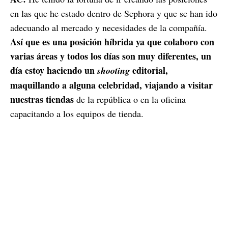
en las que he estado dentro de Sephora y que se han ido
adecuando al mercado y necesidades de la compañía.
Así que es una posición híbrida ya que colaboro con
varias áreas y todos los días son muy diferentes, un
día estoy haciendo un
editorial,
shooting
maquillando a alguna celebridad, viajando a visitar
nuestras tiendas
de la república o en la oficina
capacitando a los equipos de tienda.