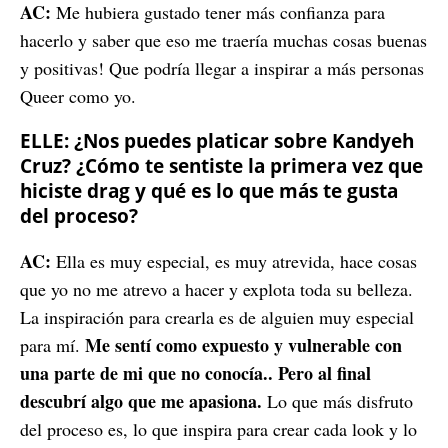
AC:
Me hubiera gustado tener más confianza para
hacerlo y saber que eso me traería muchas cosas buenas
y positivas! Que podría llegar a inspirar a más personas
Queer como yo.
ELLE: ¿Nos puedes platicar sobre Kandyeh
Cruz? ¿Cómo te sentiste la primera vez que
hiciste drag y qué es lo que más te gusta
del proceso?
AC:
Ella es muy especial, es muy atrevida, hace cosas
que yo no me atrevo a hacer y explota toda su belleza.
La inspiración para crearla es de alguien muy especial
Me sentí como expuesto y vulnerable con
para mí.
una parte de mi que no conocía.. Pero al final
descubrí algo que me apasiona.
Lo que más disfruto
del proceso es, lo que inspira para crear cada look y lo