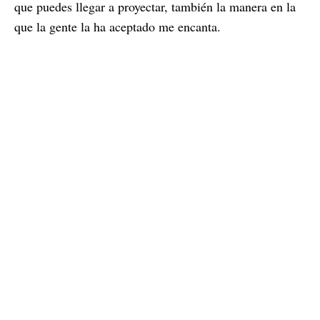
que puedes llegar a proyectar, también la manera en la
que la gente la ha aceptado me encanta.