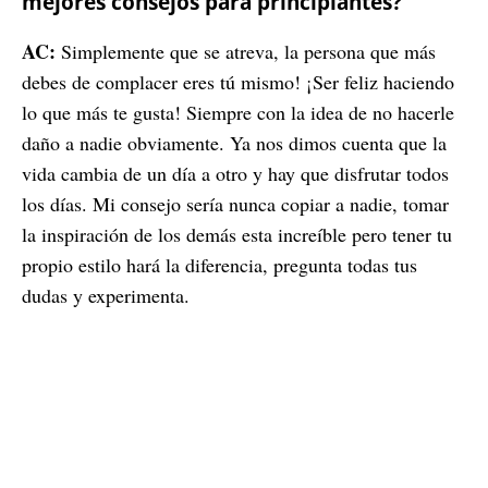
mejores consejos para principiantes?
AC:
Simplemente que se atreva, la persona que más
debes de complacer eres tú mismo! ¡Ser feliz haciendo
lo que más te gusta! Siempre con la idea de no hacerle
daño a nadie obviamente. Ya nos dimos cuenta que la
vida cambia de un día a otro y hay que disfrutar todos
los días. Mi consejo sería nunca copiar a nadie, tomar
la inspiración de los demás esta increíble pero tener tu
propio estilo hará la diferencia, pregunta todas tus
dudas y experimenta.