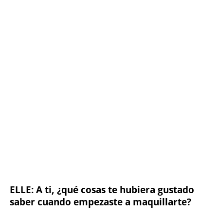
ELLE: A ti, ¿qué cosas te hubiera gustado
saber cuando empezaste a maquillarte?