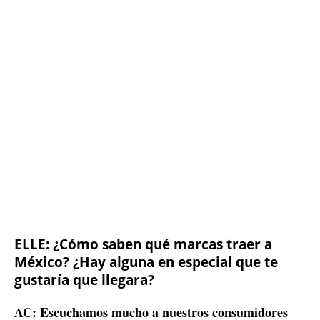
ELLE: ¿Cómo saben qué marcas traer a
México? ¿Hay alguna en especial que te
gustaría que llegara?
AC: Escuchamos mucho a nuestros consumidores