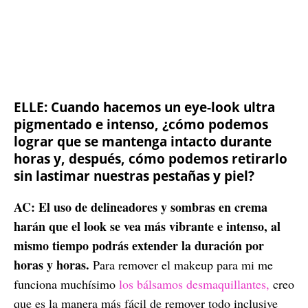
ELLE: Cuando hacemos un eye-look ultra
pigmentado e intenso, ¿cómo podemos
lograr que se mantenga intacto durante
horas y, después, cómo podemos retirarlo
sin lastimar nuestras pestañas y piel?
AC: El uso de delineadores y sombras en crema
harán que el look se vea más vibrante e intenso, al
mismo tiempo podrás extender la duración por
horas y horas.
Para remover el makeup para mi me
funciona muchísimo
los bálsamos desmaquillantes,
creo
que es la manera más fácil de remover todo inclusive