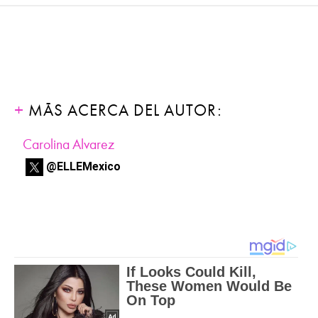
MÁS ACERCA DEL AUTOR:
Carolina Alvarez
@ELLEMexico