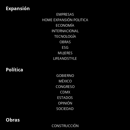
Expansión
EMPRESAS
HOME EXPANSIÓN POLITICA
ECONOMÍA
INTERNACIONAL
TECNOLOGÍA
OBRAS
ESG
MUJERES
LIFEANDSTYLE
Política
GOBIERNO
MÉXICO
CONGRESO
CDMX
ESTADOS
OPINIÓN
SOCIEDAD
Obras
CONSTRUCCIÓN