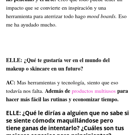
impacto que se convierte en inspiración y una
herramienta para aterrizar todo hago
mood boards.
Eso
me ha ayudado mucho.
ELLE: ¿Qué te gustaría ver en el mundo del
makeup o skincare en un futuro?
AC:
Mas herramientas y tecnología, siento que eso
Además de
para
todavía nos falta.
productos multiusos
hacer más fácil las rutinas y economizar tiempo.
ELLE: ¿Qué le dirías a alguien que no sabe si
se siente cómodx maquillándose pero
tiene ganas de intentarlo? ¿Cuáles son tus