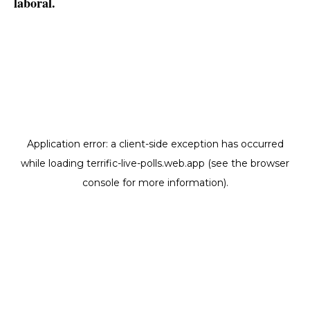
laboral.