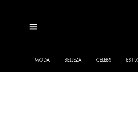
MODA
BELLEZA
CELEBS
ESTIL