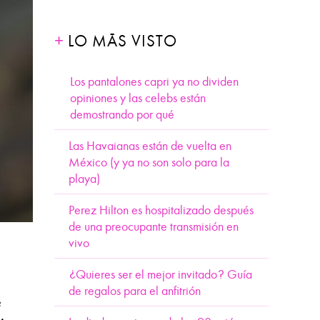
LO MÁS VISTO
Los pantalones capri ya no dividen
opiniones y las celebs están
demostrando por qué
Las Havaianas están de vuelta en
México (y ya no son solo para la
playa)
Perez Hilton es hospitalizado después
de una preocupante transmisión en
vivo
¿Quieres ser el mejor invitado? Guía
de regalos para el anfitrión
e