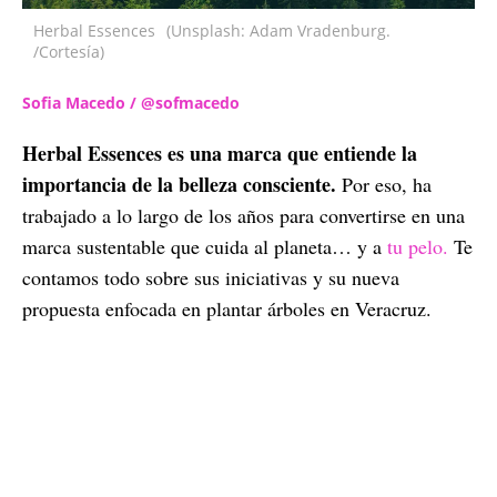
Herbal Essences
(Unsplash: Adam Vradenburg.
/Cortesía)
Sofia Macedo / @sofmacedo
Herbal Essences es una marca que entiende la
importancia de la belleza consciente.
Por eso, ha
trabajado a lo largo de los años para convertirse en una
marca sustentable que cuida al planeta… y a
tu pelo.
Te
contamos todo sobre sus iniciativas y su nueva
propuesta enfocada en plantar árboles en Veracruz.