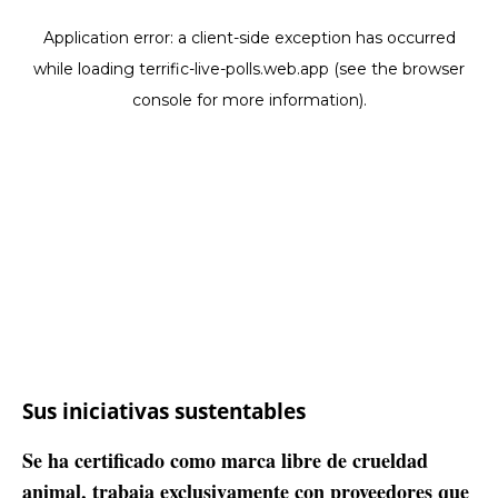
Sus iniciativas sustentables
Se ha certificado como marca libre de crueldad
animal, trabaja exclusivamente con proveedores que