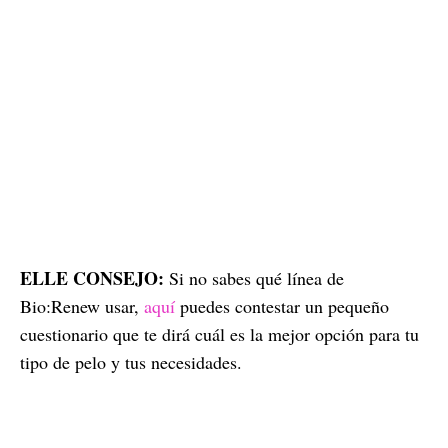
ELLE CONSEJO:
Si no sabes qué línea de
Bio:Renew usar,
aquí
puedes contestar un pequeño
cuestionario que te dirá cuál es la mejor opción para tu
tipo de pelo y tus necesidades.