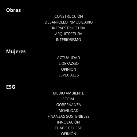
Obras
CONSTRUCCIÓN
DESARROLLO INMOBILIARIO
INFRAESTRUCTURA
ARQUITECTURA
INTERIORISMO
Mujeres
ACTUALIDAD
LIDERAZGO
OPINIÓN
ESPECIALES
ESG
MEDIO AMBIENTE
SOCIAL
GOBERNANZA
MOVILIDAD
FINANZAS SOSTENIBLES
INNOVACIÓN
EL ABC DEL ESG
OPINIÓN