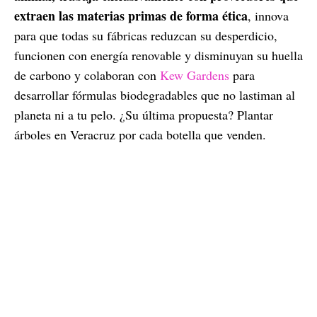
extraen las materias primas de forma ética
, innova
para que todas su fábricas reduzcan su desperdicio,
funcionen con energía renovable y disminuyan su huella
de carbono y colaboran con
Kew Gardens
para
desarrollar fórmulas biodegradables que no lastiman al
planeta ni a tu pelo. ¿Su última propuesta? Plantar
árboles en Veracruz por cada botella que venden.