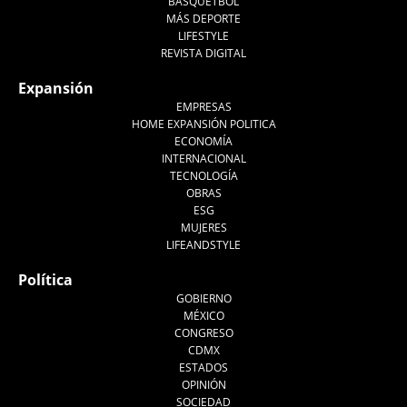
BASQUETBOL
MÁS DEPORTE
LIFESTYLE
REVISTA DIGITAL
Expansión
EMPRESAS
HOME EXPANSIÓN POLITICA
ECONOMÍA
INTERNACIONAL
TECNOLOGÍA
OBRAS
ESG
MUJERES
LIFEANDSTYLE
Política
GOBIERNO
MÉXICO
CONGRESO
CDMX
ESTADOS
OPINIÓN
SOCIEDAD