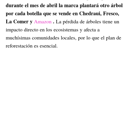
durante el mes de abril la marca plantará otro árbol
por cada botella que se vende en Chedraui, Fresco,
La Comer y
.
Amazon
La pérdida de árboles tiene un
impacto directo en los ecosistemas y afecta a
muchísimas comunidades locales, por lo que el plan de
reforestación es esencial.