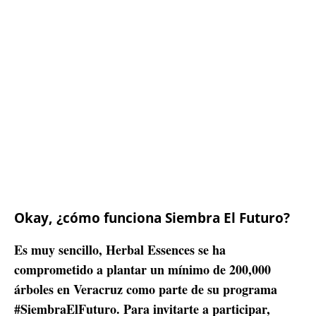
Okay, ¿cómo funciona Siembra El Futuro?
Es muy sencillo, Herbal Essences se ha
comprometido a plantar un mínimo de 200,000
árboles en Veracruz como parte de su programa
#SiembraElFuturo. Para invitarte a participar,