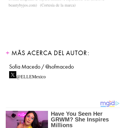
beautybyjos.com)
(Cortesía de la marca)
MÁS ACERCA DEL AUTOR:
Sofia Macedo / @sofmacedo
@ELLEMexico