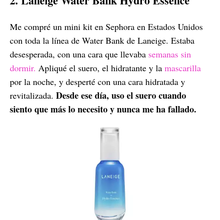
2. Laneige Water Bank Hydro Essence
Me compré un mini kit en Sephora en Estados Unidos
con toda la línea de Water Bank de Laneige. Estaba
desesperada, con una cara que llevaba
semanas sin
dormir.
Apliqué el suero, el hidratante y la
mascarilla
por la noche, y desperté con una cara hidratada y
Desde ese día, uso el suero cuando
revitalizada.
siento que más lo necesito y nunca me ha fallado.