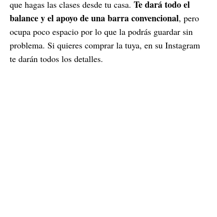
Te dará todo el
que hagas las clases desde tu casa.
balance y el apoyo de una barra convencional
, pero
ocupa poco espacio por lo que la podrás guardar sin
problema. Si quieres comprar la tuya, en su Instagram
te darán todos los detalles.