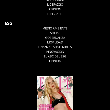
LIDERAZGO
OPINIÓN
ESPECIALES
ESG
MEDIO AMBIENTE
SOCIAL
GOBERNANZA
MOVILIDAD
FINANZAS SOSTENIBLES
INNOVACIÓN
EL ABC DEL ESG
OPINIÓN