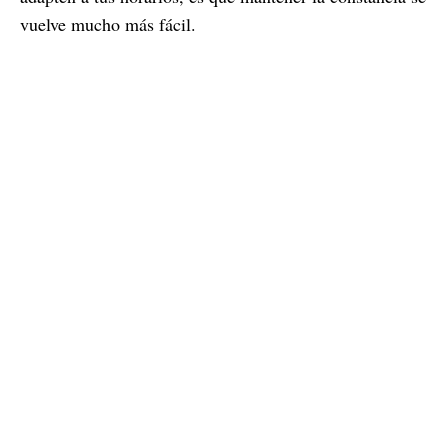
vuelve mucho más fácil.