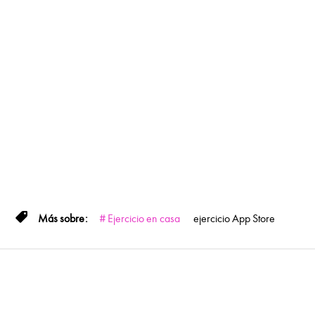
Ejercicio en casa
ejercicio
App Store