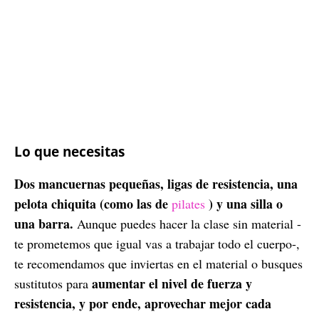
Lo que necesitas
Dos mancuernas pequeñas, ligas de resistencia, una
pelota chiquita (como las de
) y una silla o
pilates
una barra.
Aunque puedes hacer la clase sin material -
te prometemos que igual vas a trabajar todo el cuerpo-,
te recomendamos que inviertas en el material o busques
aumentar el nivel de fuerza y
sustitutos para
resistencia, y por ende, aprovechar mejor cada