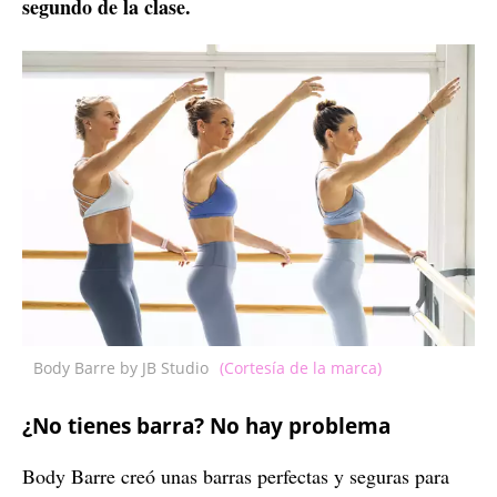
segundo de la clase.
Body Barre by JB Studio
(Cortesía de la marca)
¿No tienes barra? No hay problema
Body Barre creó unas barras perfectas y seguras para