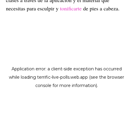
necesitas para esculpir y
tonificarte
de pies a cabeza.