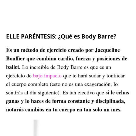
ELLE PARÉNTESIS: ¿Qué es Body Barre?
Es un método de ejercicio creado por Jacqueline
Bouffier que combina cardio, fuerza y posiciones de
ballet.
Lo increíble de Body Barre es que es un
ejercicio de
bajo impacto
que te hará sudar y tonificar
el cuerpo completo (esto no es una exageración, lo
si le echas
sentirás al día siguiente). Es tan efectivo que
ganas y lo haces de forma constante y disciplinada,
notarás cambios en tu cuerpo en tan solo un mes.