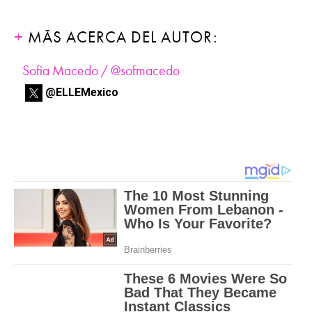
MÁS ACERCA DEL AUTOR:
Sofia Macedo / @sofmacedo
@ELLEMexico