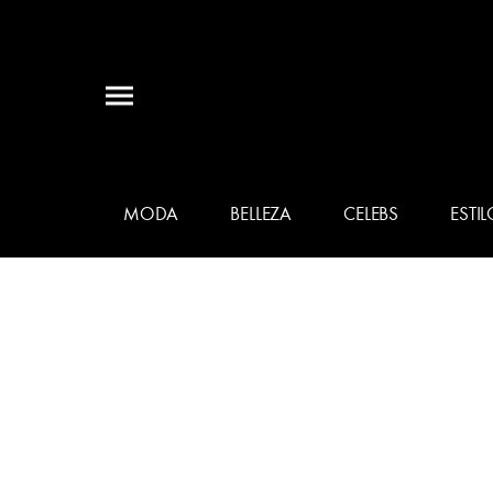
MODA
BELLEZA
CELEBS
ESTIL