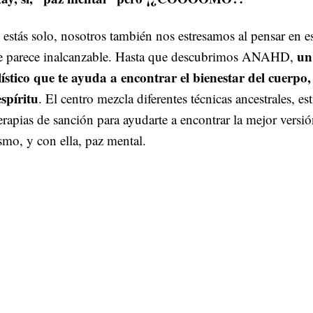
estás solo, nosotros también nos estresamos al pensar en e
un
e parece inalcanzable. Hasta que descubrimos ANAHD,
ístico que te ayuda a encontrar el bienestar del cuerpo,
espíritu
. El centro mezcla diferentes técnicas ancestrales, es
erapias de sanción para ayudarte a encontrar la mejor versió
mo, y con ella, paz mental.