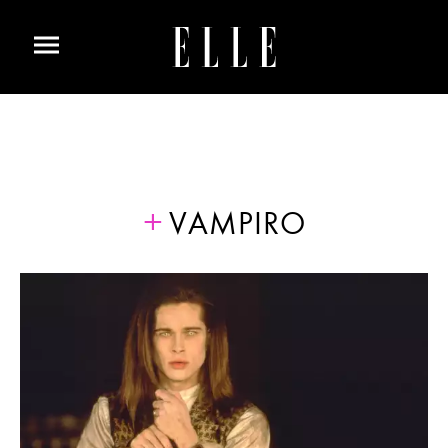
VAMPIRO