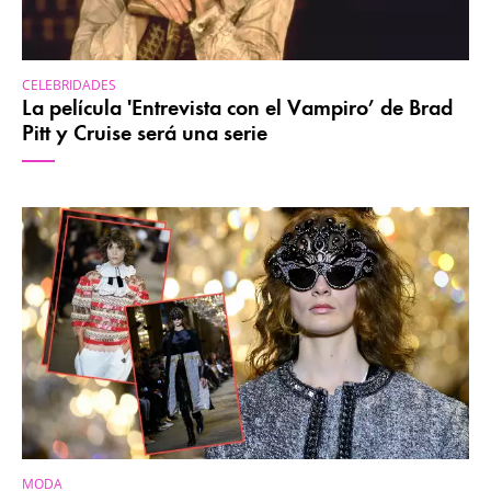
CELEBRIDADES
La película 'Entrevista con el Vampiro’ de Brad
Pitt y Cruise será una serie
MODA