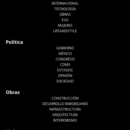
INTERNACIONAL
TECNOLOGÍA
OBRAS
ESG
MUJERES
LIFEANDSTYLE
Política
GOBIERNO
MÉXICO
CONGRESO
CDMX
ESTADOS
OPINIÓN
SOCIEDAD
Obras
CONSTRUCCIÓN
DESARROLLO INMOBILIARIO
INFRAESTRUCTURA
ARQUITECTURA
INTERIORISMO