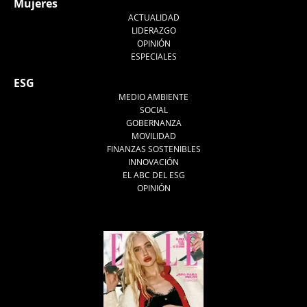
Mujeres
ACTUALIDAD
LIDERAZGO
OPINIÓN
ESPECIALES
ESG
MEDIO AMBIENTE
SOCIAL
GOBERNANZA
MOVILIDAD
FINANZAS SOSTENIBLES
INNOVACIÓN
EL ABC DEL ESG
OPINIÓN