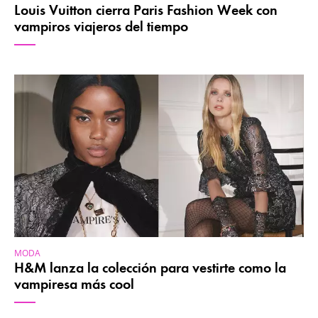
Louis Vuitton cierra Paris Fashion Week con
vampiros viajeros del tiempo
MODA
H&M lanza la colección para vestirte como la
vampiresa más cool