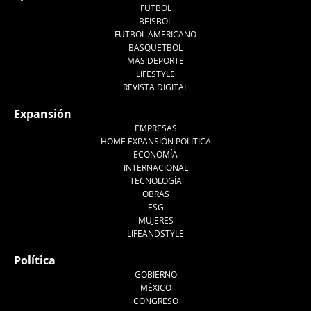
FUTBOL
BEISBOL
FUTBOL AMERICANO
BASQUETBOL
MÁS DEPORTE
LIFESTYLE
REVISTA DIGITAL
Expansión
EMPRESAS
HOME EXPANSIÓN POLITICA
ECONOMÍA
INTERNACIONAL
TECNOLOGÍA
OBRAS
ESG
MUJERES
LIFEANDSTYLE
Política
GOBIERNO
MÉXICO
CONGRESO