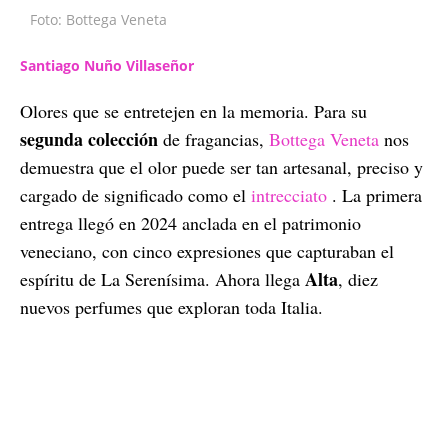
Foto: Bottega Veneta
Santiago Nuño Villaseñor
Olores que se entretejen en la memoria. Para su
segunda colección
de fragancias,
Bottega Veneta
nos
demuestra que el olor puede ser tan artesanal, preciso y
cargado de significado como el
intrecciato
. La primera
entrega llegó en 2024 anclada en el patrimonio
veneciano, con cinco expresiones que capturaban el
Alta
espíritu de La Serenísima. Ahora llega
, diez
nuevos perfumes que exploran toda Italia.