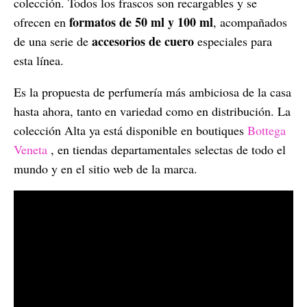
colección. Todos los frascos son recargables y se
formatos de 50 ml y 100 ml
ofrecen en
, acompañados
accesorios de cuero
de una serie de
especiales para
esta línea.
Es la propuesta de perfumería más ambiciosa de la casa
hasta ahora, tanto en variedad como en distribución. La
colección Alta ya está disponible en boutiques
Bottega
Veneta
, en tiendas departamentales selectas de todo el
mundo y en el sitio web de la marca.