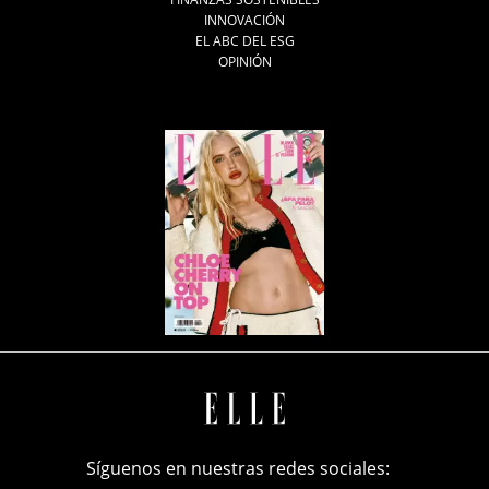
INNOVACIÓN
EL ABC DEL ESG
OPINIÓN
Síguenos en nuestras redes sociales: