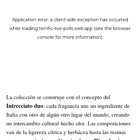
La colección se construye con el concepto del
Intrecciato duo
: cada fragancia une un ingrediente de
Italia con otro de algún otro lugar del mundo, creando
un intercambio cultural hecho olor. Las composiciones
van de la ligereza cítrica y herbácea hasta las resinas