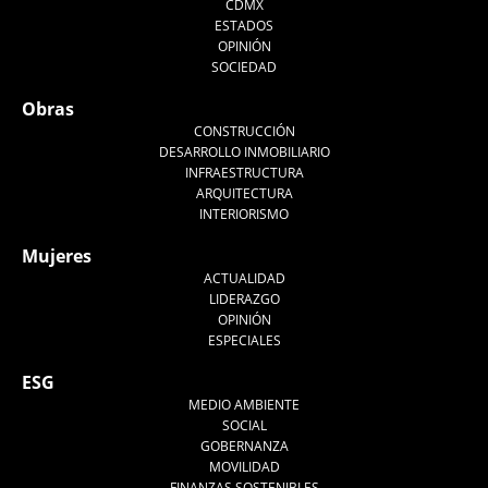
CDMX
ESTADOS
OPINIÓN
SOCIEDAD
Obras
CONSTRUCCIÓN
DESARROLLO INMOBILIARIO
INFRAESTRUCTURA
ARQUITECTURA
INTERIORISMO
Mujeres
ACTUALIDAD
LIDERAZGO
OPINIÓN
ESPECIALES
ESG
MEDIO AMBIENTE
SOCIAL
GOBERNANZA
MOVILIDAD
FINANZAS SOSTENIBLES