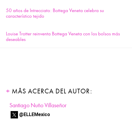
50 años de Intrecciato: Bottega Veneta celebra su
característico tejido
Louise Trotter reinventa Bottega Veneta con los bolsos más
deseables
MÁS ACERCA DEL AUTOR:
Santiago Nuño Villaseñor
@ELLEMexico