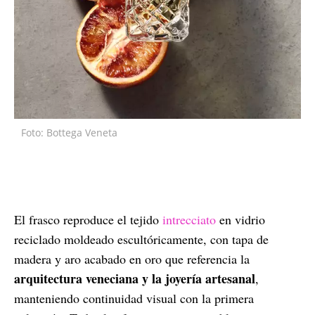
Foto: Bottega Veneta
El frasco reproduce el tejido
intrecciato
en
vidrio
reciclado moldeado escultóricamente, con tapa de
madera y aro acabado en oro que referencia la
arquitectura veneciana y la joyería artesanal
,
manteniendo continuidad visual con la primera