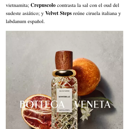
Crepuscolo
vietnamita;
contrasta la sal con el oud del
Velvet Steps
sudeste asiático; y
reúne ciruela italiana y
labdanum español.