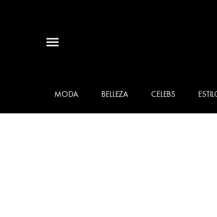
MODA
BELLEZA
CELEBS
ESTIL