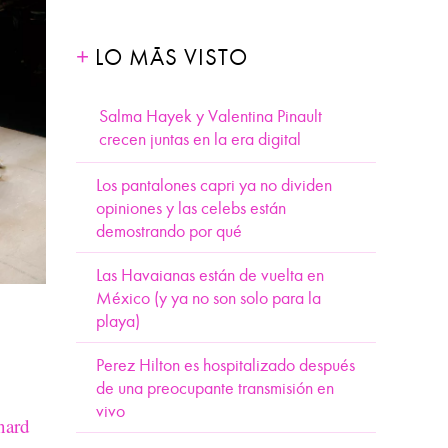
LO MÁS VISTO
Salma Hayek y Valentina Pinault
crecen juntas en la era digital
Los pantalones capri ya no dividen
opiniones y las celebs están
demostrando por qué
Las Havaianas están de vuelta en
México (y ya no son solo para la
playa)
Perez Hilton es hospitalizado después
de una preocupante transmisión en
vivo
nard