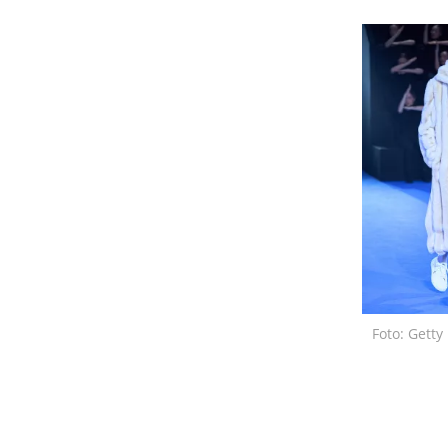
Foto: Gett