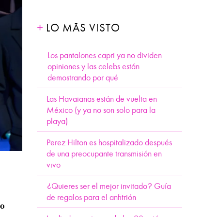
LO MÁS VISTO
Los pantalones capri ya no dividen
opiniones y las celebs están
demostrando por qué
Las Havaianas están de vuelta en
México (y ya no son solo para la
playa)
Perez Hilton es hospitalizado después
de una preocupante transmisión en
vivo
¿Quieres ser el mejor invitado? Guía
de regalos para el anfitrión
no