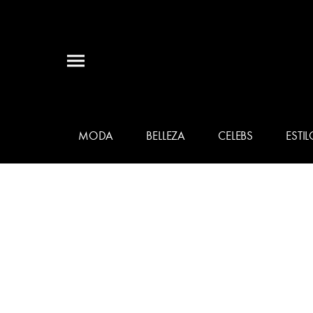
MODA
BELLEZA
CELEBS
ESTIL