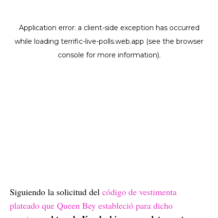
Siguiendo la solicitud del
código de vestimenta
plateado que Queen Bey estableció para dicho