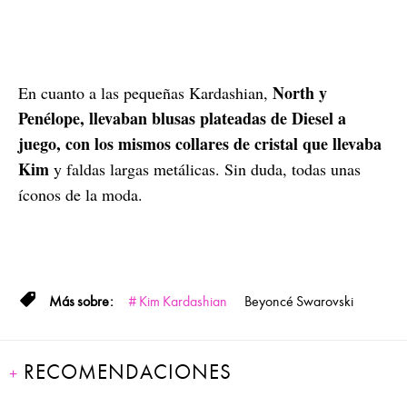
North y
En cuanto a las pequeñas Kardashian,
Penélope, llevaban blusas plateadas de Diesel a
juego, con los mismos collares de cristal que llevaba
Kim
y faldas largas metálicas. Sin duda, todas unas
íconos de la moda.
Kim Kardashian
Beyoncé
Swarovski
RECOMENDACIONES