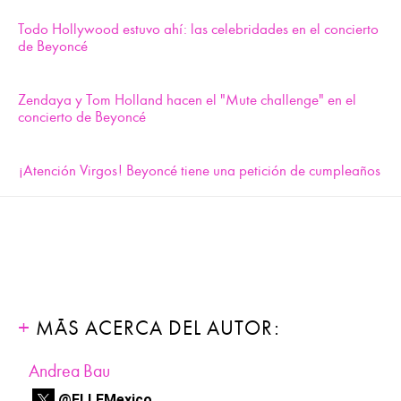
Todo Hollywood estuvo ahí: las celebridades en el concierto
de Beyoncé
Zendaya y Tom Holland hacen el "Mute challenge" en el
concierto de Beyoncé
¡Atención Virgos! Beyoncé tiene una petición de cumpleaños
MÁS ACERCA DEL AUTOR:
Andrea Bau
@ELLEMexico