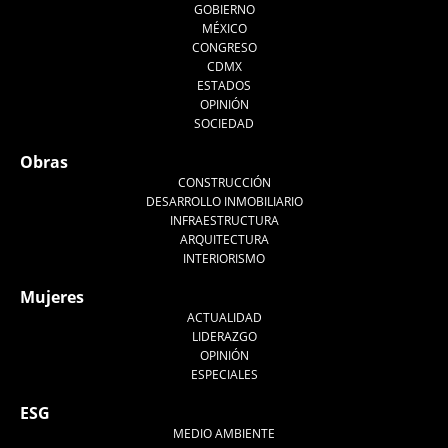
GOBIERNO
MÉXICO
CONGRESO
CDMX
ESTADOS
OPINIÓN
SOCIEDAD
Obras
CONSTRUCCIÓN
DESARROLLO INMOBILIARIO
INFRAESTRUCTURA
ARQUITECTURA
INTERIORISMO
Mujeres
ACTUALIDAD
LIDERAZGO
OPINIÓN
ESPECIALES
ESG
MEDIO AMBIENTE