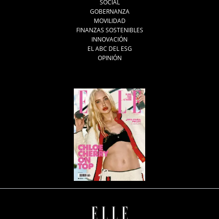
SOCIAL
GOBERNANZA
MOVILIDAD
FINANZAS SOSTENIBLES
INNOVACIÓN
EL ABC DEL ESG
OPINIÓN