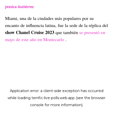
Jessica Gutiérrez
Miami, una de la ciudades más populares por su
encanto de influencia latina, fue la sede de la réplica del
show Chanel Cruise 2023
que también
se presentó en
mayo de este año en Montecarlo
.