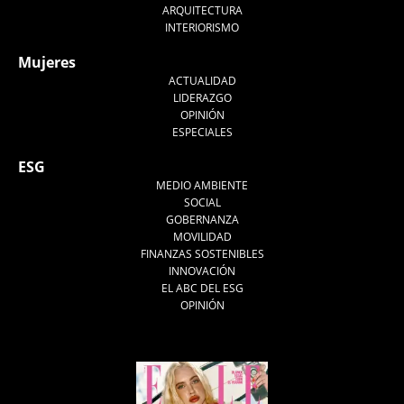
ARQUITECTURA
INTERIORISMO
Mujeres
ACTUALIDAD
LIDERAZGO
OPINIÓN
ESPECIALES
ESG
MEDIO AMBIENTE
SOCIAL
GOBERNANZA
MOVILIDAD
FINANZAS SOSTENIBLES
INNOVACIÓN
EL ABC DEL ESG
OPINIÓN