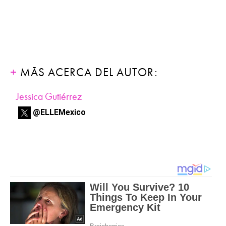
MÁS ACERCA DEL AUTOR:
Jessica Gutiérrez
@ELLEMexico