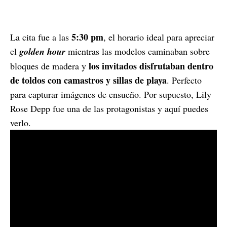
5:30 pm
La cita fue a las
, el horario ideal para apreciar
el
golden hour
mientras las modelos caminaban sobre
los invitados disfrutaban dentro
bloques de madera y
de toldos con camastros y sillas de playa
. Perfecto
para capturar imágenes de ensueño. Por supuesto, Lily
Rose Depp fue una de las protagonistas y aquí puedes
verlo.