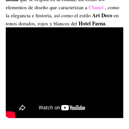
elementos de diseño que caracterizan a
Chanel
, como
Art Deco
la elegancia e historia, así como el estilo
en
Hotel Faena
tonos dorados, rojos y blancos del
.