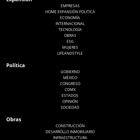
EMPRESAS
HOME EXPANSIÓN POLITICA
ECONOMÍA
INTERNACIONAL
TECNOLOGÍA
OBRAS
ESG
MUJERES
LIFEANDSTYLE
Política
GOBIERNO
MÉXICO
CONGRESO
CDMX
ESTADOS
OPINIÓN
SOCIEDAD
Obras
CONSTRUCCIÓN
DESARROLLO INMOBILIARIO
INFRAESTRUCTURA