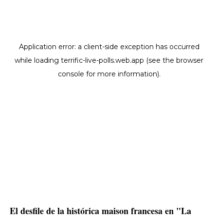
El desfile de la histórica maison francesa en "La