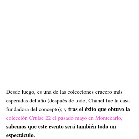
Desde luego, es una de las colecciones crucero más
esperadas del año (después de todo, Chanel fue la casa
tras el éxito que obtuvo la
fundadora del concepto); y
colección Cruise 22 el pasado mayo en Montecarlo,
sabemos que este evento será también todo un
espectáculo.