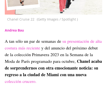
Chanel Cruise 22
(Getty Images / Spotlight )
Andrea Bau
A tan sólo un par de semanas de
su presentación de alta
costura más reciente
y del anuncio del próximo debut
de la colección Primavera 2023 en la Semana de la
Chanel acaba
Moda de París programado para octubre,
de sorprendernos con otra emocionante noticia: su
regreso a la ciudad de Miami con una nueva
colección crucero.