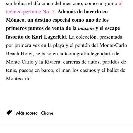
simbólica el día cinco del mes cino, como un guiño
al
Además de hacerlo en
icónico perfume No. 5.
Mónaco, un destino especial como uno de los
primeros puntos de venta de la
y el escape
maison
favorito de Karl Lagerfeld.
La colección, presentada
por primera vez en la playa y el pontón del Monte-Carlo
Beach Hotel, se basó en la iconografía legendaria de
Monte-Carlo y la Riviera: carreras de autos, partidos de
tenis, paseos en barco, el mar, los casinos y el ballet de
Montecarlo
Chanel