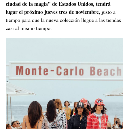
ciudad de la magia" de Estados Unidos, tendrá
lugar el próximo jueves tres de noviembre,
justo a
tiempo para que la nueva colección llegue a las tiendas
casi al mismo tiempo.