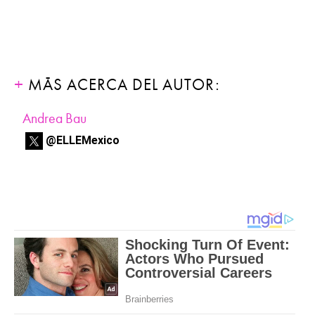
MÁS ACERCA DEL AUTOR:
Andrea Bau
@ELLEMexico