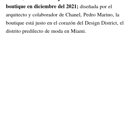
boutique en diciembre del 2021;
diseñada por el
arquitecto y colaborador de Chanel, Pedro Marino, la
boutique está justo en el corazón del Design District, el
distrito predilecto de moda en Miami.