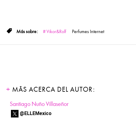
Vikor&Rolf
Perfumes
Internet
MÁS ACERCA DEL AUTOR:
Santiago Nuño Villaseñor
@ELLEMexico