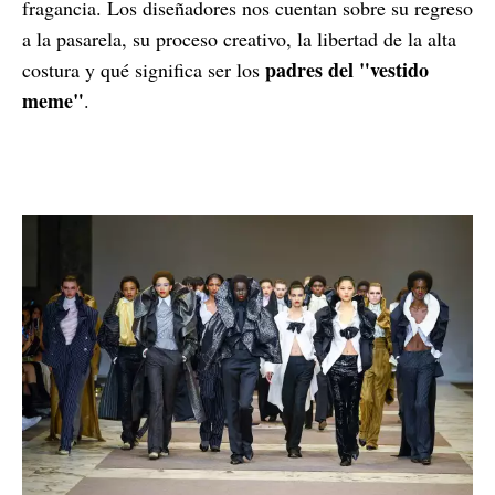
fragancia. Los diseñadores nos cuentan sobre su regreso
a la pasarela, su proceso creativo, la libertad de la alta
padres del "vestido
costura y qué significa ser los
meme"
.