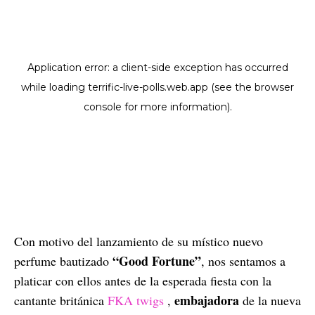
Con motivo del lanzamiento de su místico nuevo
“Good Fortune”
perfume bautizado
, nos sentamos a
platicar con ellos antes de la esperada fiesta con la
embajadora
cantante británica
FKA twigs
,
de la nueva