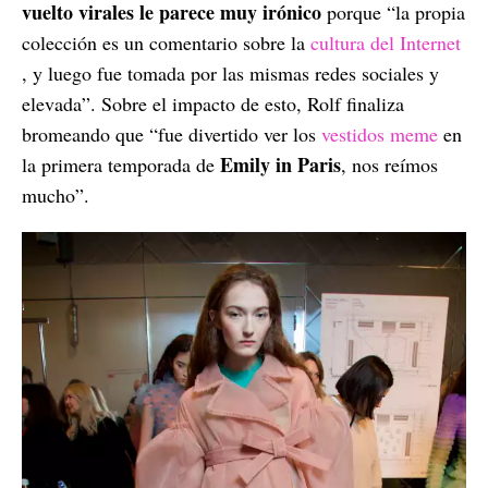
vuelto virales le parece muy irónico
porque “la propia
colección es un comentario sobre la
cultura del Internet
, y luego fue tomada por las mismas redes sociales y
elevada”. Sobre el impacto de esto, Rolf finaliza
bromeando que “fue divertido ver los
vestidos meme
en
Emily in Paris
la primera temporada de
, nos reímos
mucho”.