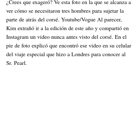
¿Crees que exageró? Ve esta foto en la que se alcanza a
ver cómo se necesitaron tres hombres para sujetar la
parte de atrás del corsé. Youtube/Vogue Al parecer,
Kim extrañó ir a la edición de este año y compartió en
Instagram un video nunca antes visto del corsé. En el
pie de foto explicó que encontró ese video en su celular
del viaje especial que hizo a Londres para conocer al
Sr. Pearl.