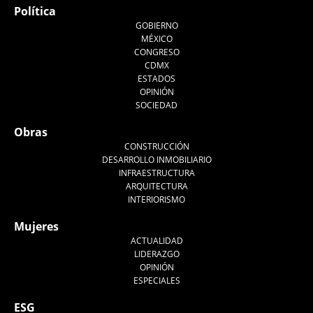
Política
GOBIERNO
MÉXICO
CONGRESO
CDMX
ESTADOS
OPINIÓN
SOCIEDAD
Obras
CONSTRUCCIÓN
DESARROLLO INMOBILIARIO
INFRAESTRUCTURA
ARQUITECTURA
INTERIORISMO
Mujeres
ACTUALIDAD
LIDERAZGO
OPINIÓN
ESPECIALES
ESG