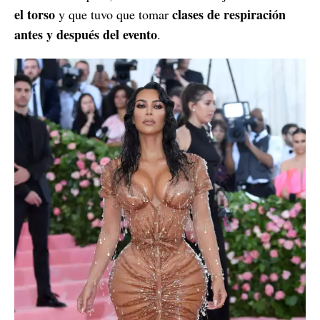
el torso
clases de respiración
y que tuvo que tomar
antes y después del evento
.