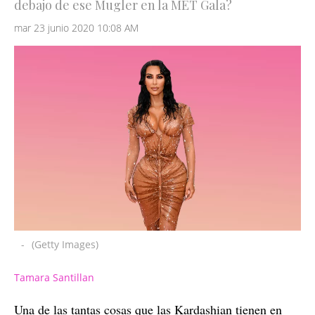
debajo de ese Mugler en la MET Gala?
mar 23 junio 2020 10:08 AM
-
(Getty Images)
Tamara Santillan
Una de las tantas cosas que las Kardashian tienen en