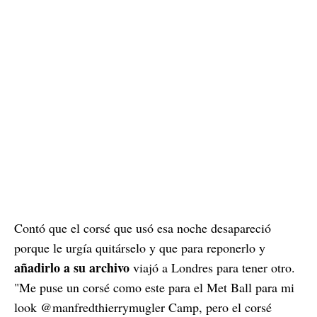
Contó que el corsé que usó esa noche desapareció
porque le urgía quitárselo y que para reponerlo y
añadirlo a su archivo
viajó a Londres para tener otro.
"Me puse un corsé como este para el Met Ball para mi
look @manfredthierrymugler Camp, pero el corsé