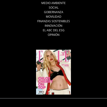
MEDIO AMBIENTE
SOCIAL
GOBERNANZA
MOVILIDAD
FINANZAS SOSTENIBLES
INNOVACIÓN
EL ABC DEL ESG
OPINIÓN