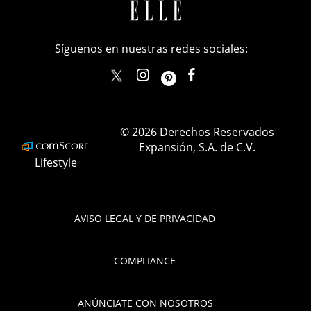
Síguenos en nuestras redes sociales:
elle_mexico
ellemexico
ElleMexicoOficial
ELLEMexico
© 2026 Derechos Reservados
Expansión, S.A. de C.V.
Lifestyle
AVISO LEGAL Y DE PRIVACIDAD
COMPLIANCE
ANÚNCIATE CON NOSOTROS