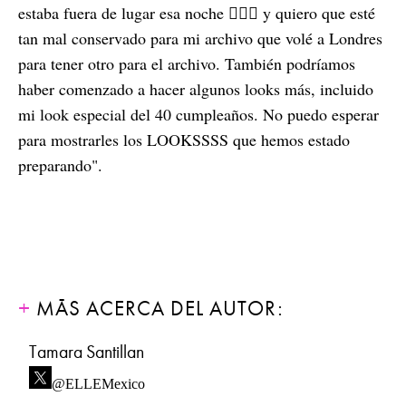
estaba fuera de lugar esa noche 🤦🏻‍♀️ y quiero que esté
tan mal conservado para mi archivo que volé a Londres
para tener otro para el archivo. También podríamos
haber comenzado a hacer algunos looks más, incluido
mi look especial del 40 cumpleaños. No puedo esperar
para mostrarles los LOOKSSSS que hemos estado
preparando".
MÁS ACERCA DEL AUTOR:
Tamara Santillan
@ELLEMexico