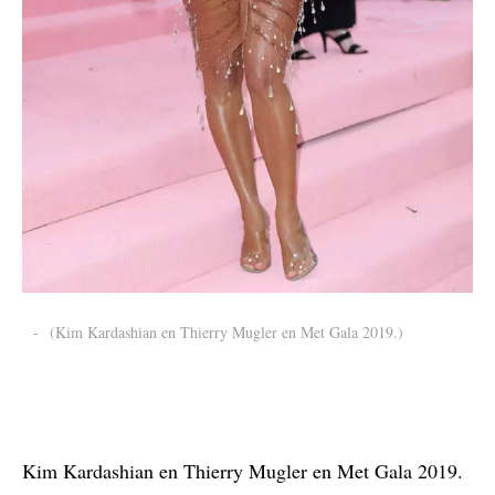
-
(Kim Kardashian en Thierry Mugler en Met Gala 2019.)
Kim Kardashian en Thierry Mugler en Met Gala 2019.