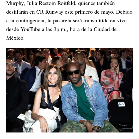
Murphy, Julia Restoin Roitfeld, quienes también
desfilarán en CR Runway este primero de mayo. Debido
a la contingencia, la pasarela será transmitida en vivo
desde YouTube a las 3p.m., hora de la Ciudad de
México.