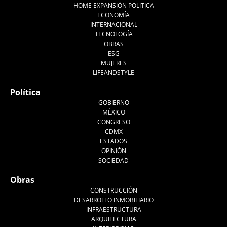
HOME EXPANSIÓN POLITICA
ECONOMÍA
INTERNACIONAL
TECNOLOGÍA
OBRAS
ESG
MUJERES
LIFEANDSTYLE
Política
GOBIERNO
MÉXICO
CONGRESO
CDMX
ESTADOS
OPINIÓN
SOCIEDAD
Obras
CONSTRUCCIÓN
DESARROLLO INMOBILIARIO
INFRAESTRUCTURA
ARQUITECTURA