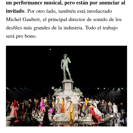
un performance musical, pero están por anunciar al
invitado
. Por otro lado, también está involucrado
Michel Gaubert, el principal director de sonido de los
desfiles más grandes de la industria. Todo el trabajo
será pro bono.