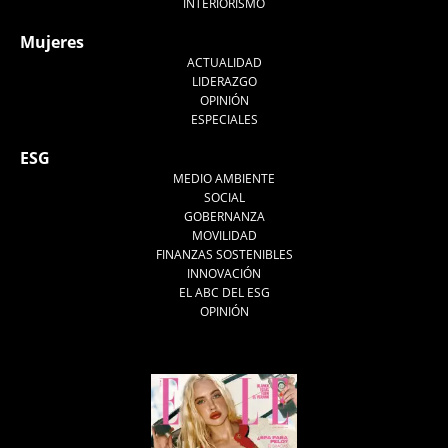
INTERIORISMO
Mujeres
ACTUALIDAD
LIDERAZGO
OPINIÓN
ESPECIALES
ESG
MEDIO AMBIENTE
SOCIAL
GOBERNANZA
MOVILIDAD
FINANZAS SOSTENIBLES
INNOVACIÓN
EL ABC DEL ESG
OPINIÓN