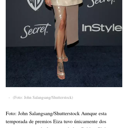
-
(Foto: John Salangsang/Shutterstock)
Foto: John Salangsang/Shutterstock Aunque esta
temporada de premios Eiza tuvo únicamente dos