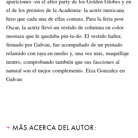
apariciones -en el after party de los Golden Globes y en
el de los premios de la Academia- la actriz mexicana
hizo que cada una de ellas contara. Para la feria post
Oscar, la actriz llevó un vestido de columna en color
mostaza que le quedaba pin-ta-do. El vestido halter,
firmado por Galvan, fue acompañado de un peinado
relamido con raya en medio y, una vez más, maquillaje
neutro, comprobando también que sus facciones al
natural son el mejor complemento. Eiza Gonzalez en
Galvan
MÁS ACERCA DEL AUTOR: