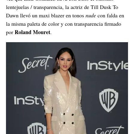
lentejuelas / transparencia, la actriz de Till Dusk To
Dawn llevó un maxi blazer en tonos
nude
con falda en
la misma paleta de color y con transparencia firmado
Roland Mouret
por
.