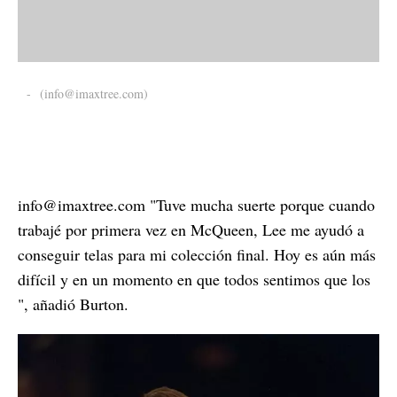
-
(info@imaxtree.com)
info@imaxtree.com "Tuve mucha suerte porque cuando
trabajé por primera vez en McQueen, Lee me ayudó a
conseguir telas para mi colección final. Hoy es aún más
difícil y en un momento en que todos sentimos que los
", añadió Burton.