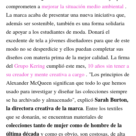
comprometen a
mejorar la situación medio ambiental
.
La marca acaba de presentar una nueva iniciativa que,
además ser sostenible, también es una forma solidaria
de apoyar a los estudiantes de moda. Donará el
excedente de tela a jóvenes diseñadores para que de este
modo no se desperdicie y ellos puedan completar sus
diseños con materia prima de la mejor calidad. La firma
del
Grupo Kering
cumplió este mes,
10 años sin tener a
su creador y mente creativa a cargo
. "Los principios de
Alexander McQueen significan que todo lo que hemos
usado para investigar y diseñar las colecciones siempre
Sarah Burton,
se ha archivado y almacenado", explicó
la directora creativa de la marca
. Entre los textiles
que se donarán, se encuentran materiales de
colecciones tanto de mujer como de hombre de la
última década
y como es obvio, son costosas, de alta