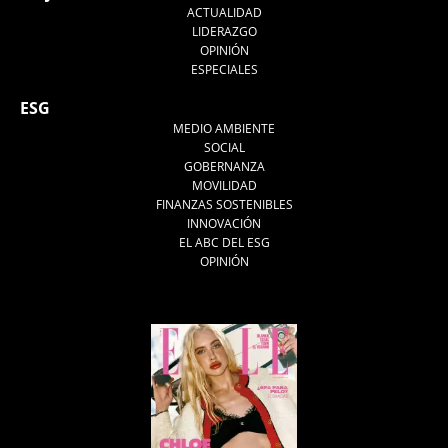
ACTUALIDAD
LIDERAZGO
OPINIÓN
ESPECIALES
ESG
MEDIO AMBIENTE
SOCIAL
GOBERNANZA
MOVILIDAD
FINANZAS SOSTENIBLES
INNOVACIÓN
EL ABC DEL ESG
OPINIÓN