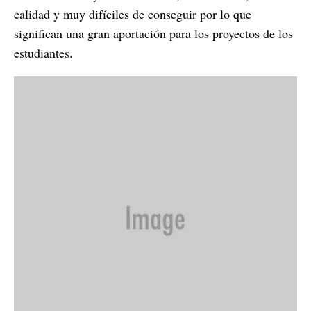
calidad y muy difíciles de conseguir por lo que
significan una gran aportación para los proyectos de los
estudiantes.