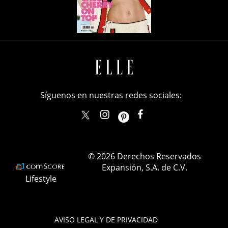
Síguenos en nuestras redes sociales:
elle_mexico
ellemexico
ElleMexicoOficial
ELLEMexico
© 2026 Derechos Reservados
Expansión, S.A. de C.V.
Lifestyle
AVISO LEGAL Y DE PRIVACIDAD