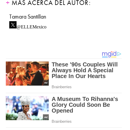
MÁS ACERCA DEL AUTOR:
Tamara Santillan
@ELLEMexico