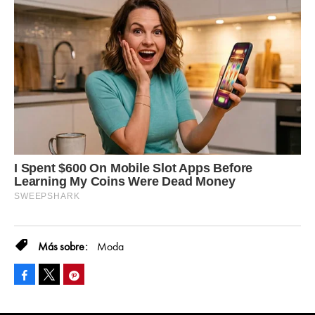
Moda
Facebook
Pinterest
Tweet