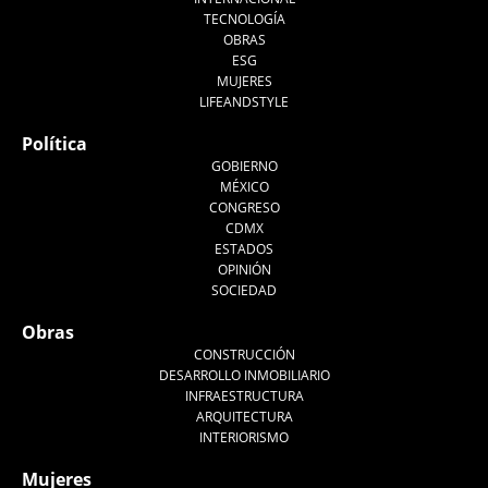
TECNOLOGÍA
OBRAS
ESG
MUJERES
LIFEANDSTYLE
Política
GOBIERNO
MÉXICO
CONGRESO
CDMX
ESTADOS
OPINIÓN
SOCIEDAD
Obras
CONSTRUCCIÓN
DESARROLLO INMOBILIARIO
INFRAESTRUCTURA
ARQUITECTURA
INTERIORISMO
Mujeres