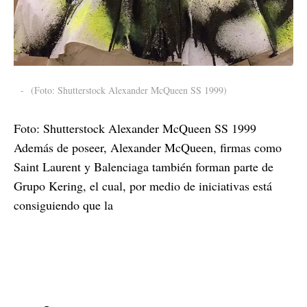
-
(Foto: Shutterstock Alexander McQueen SS 1999)
Foto: Shutterstock Alexander McQueen SS 1999
Además de poseer, Alexander McQueen, firmas como
Saint Laurent y Balenciaga también forman parte de
Grupo Kering, el cual, por medio de iniciativas está
consiguiendo que la