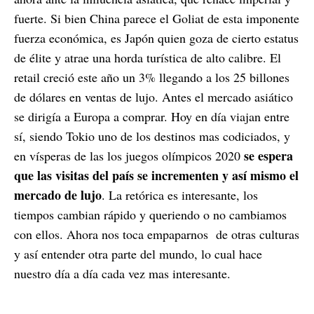
fuerte. Si bien China parece el Goliat de esta imponente
fuerza económica, es Japón quien goza de cierto estatus
de élite y atrae una horda turística de alto calibre. El
retail creció este año un 3% llegando a los 25 billones
de dólares en ventas de lujo. Antes el mercado asiático
se dirigía a Europa a comprar. Hoy en día viajan entre
sí, siendo Tokio uno de los destinos mas codiciados, y
se espera
en vísperas de las los juegos olímpicos 2020
que las visitas del país se incrementen y así mismo el
mercado de lujo
. La retórica es interesante, los
tiempos cambian rápido y queriendo o no cambiamos
con ellos. Ahora nos toca empaparnos
de otras culturas
y así entender otra parte del mundo, lo cual hace
nuestro día a día cada vez mas interesante.