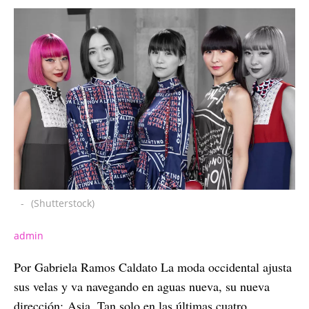
-
(Shutterstock)
admin
Por Gabriela Ramos Caldato La moda occidental ajusta
sus velas y va navegando en aguas nueva, su nueva
dirección:
Asia. Tan solo en las últimas cuatro