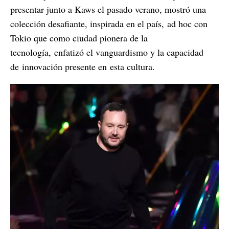
presentar junto a Kaws el pasado verano, mostró una
colección desafiante, inspirada en el país,
ad hoc con
Tokio que como ciudad pionera de la
tecnología,
enfatizó el vanguardismo y la capacidad
de
innovación presente en
esta cultura.