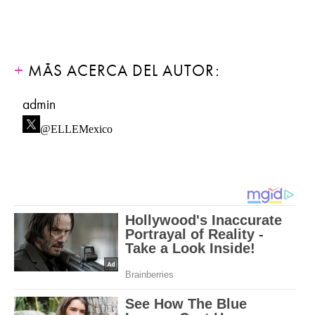
MÁS ACERCA DEL AUTOR:
admin
@ELLEMexico