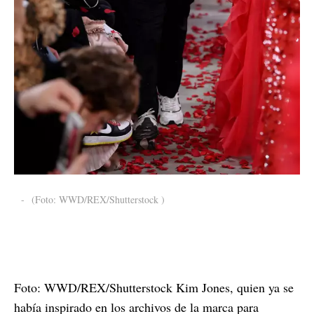
-
(Foto: WWD/REX/Shutterstock )
Foto: WWD/REX/Shutterstock Kim Jones, quien ya se
había inspirado en los archivos de la marca para