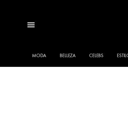
MODA
BELLEZA
CELEBS
ESTIL