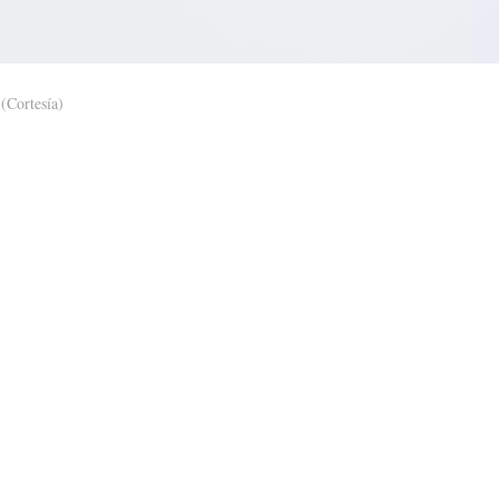
(Cortesía)