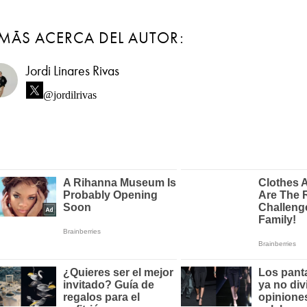
MÁS ACERCA DEL AUTOR:
Jordi Linares Rivas
@jordilrivas