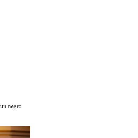
 un negro