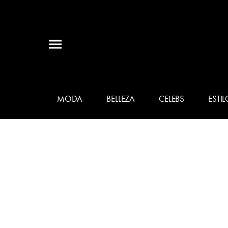
MODA
BELLEZA
CELEBS
ESTIL