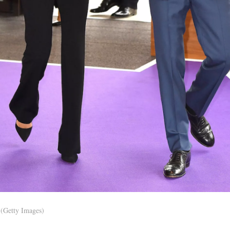
(Getty Images)