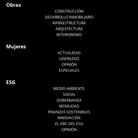
Obras
CONSTRUCCIÓN
DESARROLLO INMOBILIARIO
INFRAESTRUCTURA
ARQUITECTURA
INTERIORISMO
Mujeres
ACTUALIDAD
LIDERAZGO
OPINIÓN
ESPECIALES
ESG
MEDIO AMBIENTE
SOCIAL
GOBERNANZA
MOVILIDAD
FINANZAS SOSTENIBLES
INNOVACIÓN
EL ABC DEL ESG
OPINIÓN