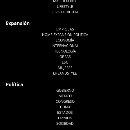
MÁS DEPORTE
LIFESTYLE
REVISTA DIGITAL
Expansión
EMPRESAS
HOME EXPANSIÓN POLITICA
ECONOMÍA
INTERNACIONAL
TECNOLOGÍA
OBRAS
ESG
MUJERES
LIFEANDSTYLE
Política
GOBIERNO
MÉXICO
CONGRESO
CDMX
ESTADOS
OPINIÓN
SOCIEDAD