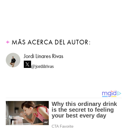
MÁS ACERCA DEL AUTOR:
Jordi Linares Rivas
@jordilrivas