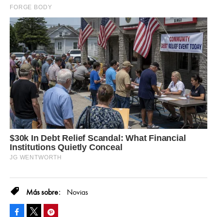
Novias
Facebook
Pinterest