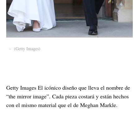
-
(Getty Images)
Getty Images El icónico diseño que lleva el nombre de
“the mirror image”. Cada pieza costará y están hechos
con el mismo material que el de Meghan Markle.