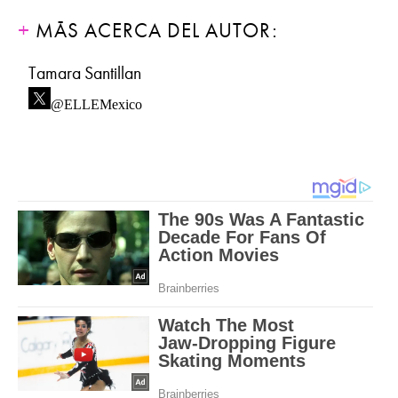
MÁS ACERCA DEL AUTOR:
Tamara Santillan
@ELLEMexico