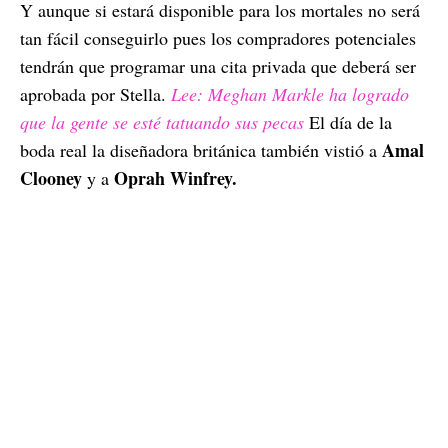
Y aunque si estará disponible para los mortales no será
tan fácil conseguirlo pues los compradores potenciales
tendrán que programar una cita privada que deberá ser
aprobada por Stella.
Lee: Meghan Markle ha logrado
que la gente se esté tatuando sus pecas
El día de la
Amal
boda real la diseñadora británica también vistió a
Clooney
Oprah Winfrey.
y a