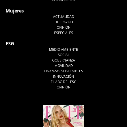
Mujeres
ACTUALIDAD
LIDERAZGO
OPINIÓN
ESPECIALES
ESG
MEDIO AMBIENTE
SOCIAL
GOBERNANZA
MOVILIDAD
FINANZAS SOSTENIBLES
INNOVACIÓN
EL ABC DEL ESG
OPINIÓN