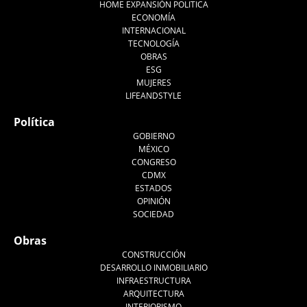
HOME EXPANSIÓN POLITICA
ECONOMÍA
INTERNACIONAL
TECNOLOGÍA
OBRAS
ESG
MUJERES
LIFEANDSTYLE
Política
GOBIERNO
MÉXICO
CONGRESO
CDMX
ESTADOS
OPINIÓN
SOCIEDAD
Obras
CONSTRUCCIÓN
DESARROLLO INMOBILIARIO
INFRAESTRUCTURA
ARQUITECTURA
INTERIORISMO