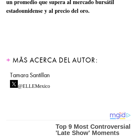
un promedio que supera al mercado bursátil
estadounidense y al precio del oro.
MÁS ACERCA DEL AUTOR:
Tamara Santillan
@ELLEMexico