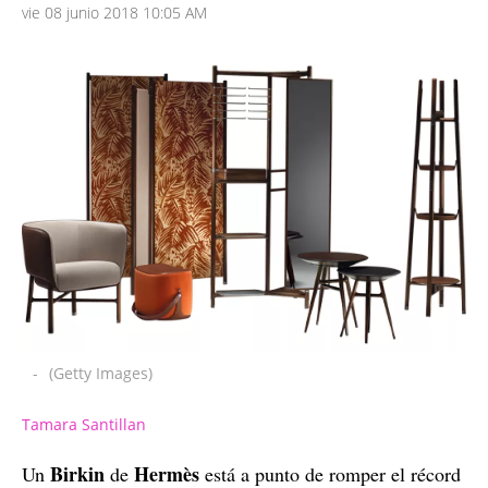
vie 08 junio 2018 10:05 AM
-
(Getty Images)
Tamara Santillan
Birkin
Hermès
Un
de
está a punto de romper el récord