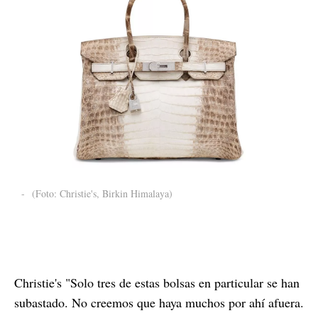
-
(Foto: Christie's, Birkin Himalaya)
Christie's "Solo tres de estas bolsas en particular se han
subastado. No creemos que haya muchos por ahí afuera.