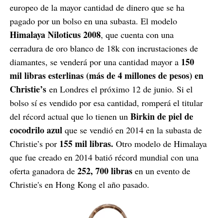
europeo de la mayor cantidad de dinero que se ha
pagado por un bolso en una subasta. El modelo
Himalaya Niloticus 2008
, que cuenta con una
cerradura de oro blanco de 18k con incrustaciones de
150
diamantes, se venderá por una cantidad mayor a
mil libras esterlinas (más de 4 millones de pesos) en
Christie’s
en Londres el próximo 12 de junio. Si el
bolso sí es vendido por esa cantidad, romperá el titular
Birkin de piel de
del récord actual que lo tienen un
cocodrilo azul
que se vendió en 2014 en la subasta de
155 mil libras.
Christie’s por
Otro modelo de Himalaya
que fue creado en 2014 batió récord mundial con una
252, 700 libras
oferta ganadora de
en un evento de
Christie's en Hong Kong el año pasado.