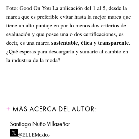
Foto: Good On You La aplicación del 1 al 5, desde la
marca que es preferible evitar hasta la mejor marca que
tiene un alto puntaje en por lo menos dos criterios de
evaluación y que posee una o dos certificaciones, es
sustentable, ética y transparente
decir, es una marca
.
¿Qué esperas para descargarla y sumarte al cambio en
la industria de la moda?
MÁS ACERCA DEL AUTOR:
Santiago Nuño Villaseñor
@ELLEMexico