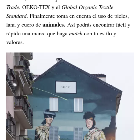
Trade
, OEKO-TEX y el
Global Organic Textile
Standard
. Finalmente toma en cuenta el uso de pieles,
animales.
lana y cuero de
Así podrás encontrar fácil y
rápido una marca que haga
match
con tu estilo y
valores.