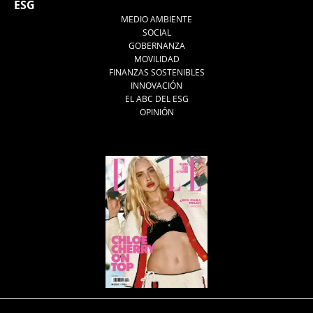
ESG
MEDIO AMBIENTE
SOCIAL
GOBERNANZA
MOVILIDAD
FINANZAS SOSTENIBLES
INNOVACIÓN
EL ABC DEL ESG
OPINIÓN