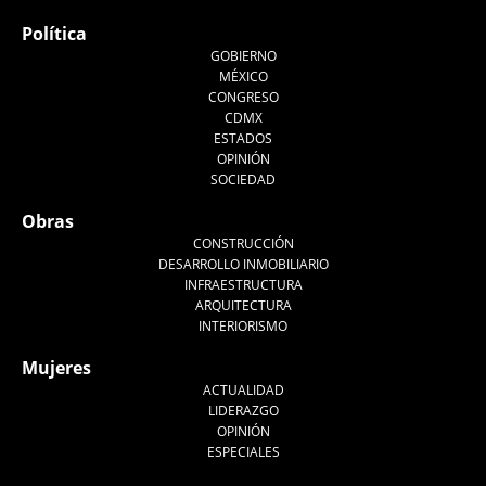
Política
GOBIERNO
MÉXICO
CONGRESO
CDMX
ESTADOS
OPINIÓN
SOCIEDAD
Obras
CONSTRUCCIÓN
DESARROLLO INMOBILIARIO
INFRAESTRUCTURA
ARQUITECTURA
INTERIORISMO
Mujeres
ACTUALIDAD
LIDERAZGO
OPINIÓN
ESPECIALES