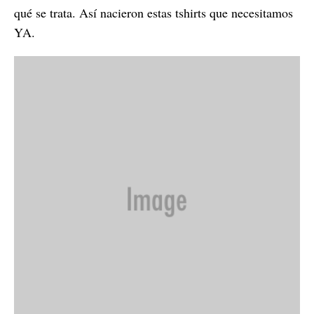
qué se trata. Así nacieron estas tshirts que necesitamos
YA.