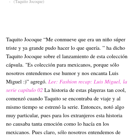
-
(Taquito Jocoque)
Taquito Jocoque “Me conmueve que era un niño súper
triste y ya grande pudo hacer lo que quería. ” ha dicho
Taquito Jocoque sobre el lanzamiento de esta colección
cápsula. "Es colección para mexicanos, porque sólo
nosotros entendemos ese humor y nos encanta Luis
Miguel :)” agregó.
Lee: Fashion recap: Luis Miguel, la
serie capítulo 02
La historia de estas playeras tan cool,
comenzó cuando Taquito se encontraba de viaje y al
mismo tiempo se estrenó la serie. Entonces, notó algo
muy particular, pues para los extranjeros esta historia
no causaba tanta emoción como lo hacía en los
mexicanos. Pues claro, sólo nosotros entendemos de