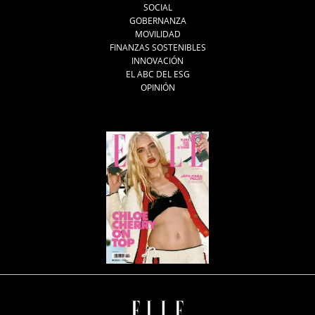
SOCIAL
GOBERNANZA
MOVILIDAD
FINANZAS SOSTENIBLES
INNOVACIÓN
EL ABC DEL ESG
OPINIÓN