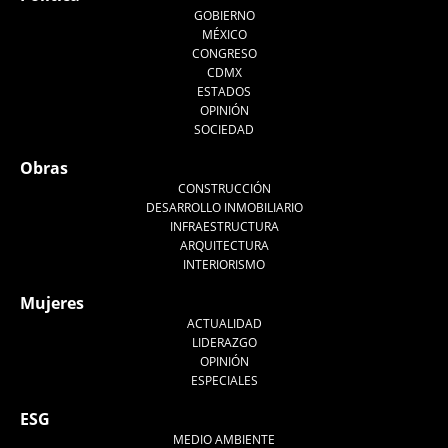
GOBIERNO
MÉXICO
CONGRESO
CDMX
ESTADOS
OPINIÓN
SOCIEDAD
Obras
CONSTRUCCIÓN
DESARROLLO INMOBILIARIO
INFRAESTRUCTURA
ARQUITECTURA
INTERIORISMO
Mujeres
ACTUALIDAD
LIDERAZGO
OPINIÓN
ESPECIALES
ESG
MEDIO AMBIENTE