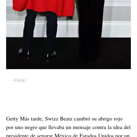
-
(Getty)
Getty Más tarde, Swizz Beatz cambió su abrigo rojo
por uno negro que llevaba un mensaje contra la idea del
presidente de separar México de Estados Unidos por un