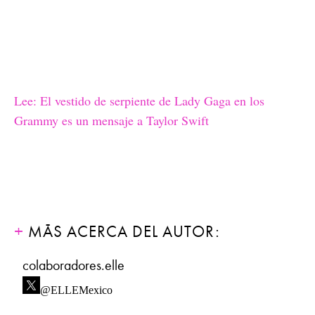
Lee: El vestido de serpiente de Lady Gaga en los
Grammy es un mensaje a Taylor Swift
MÁS ACERCA DEL AUTOR:
colaboradores.elle
@ELLEMexico